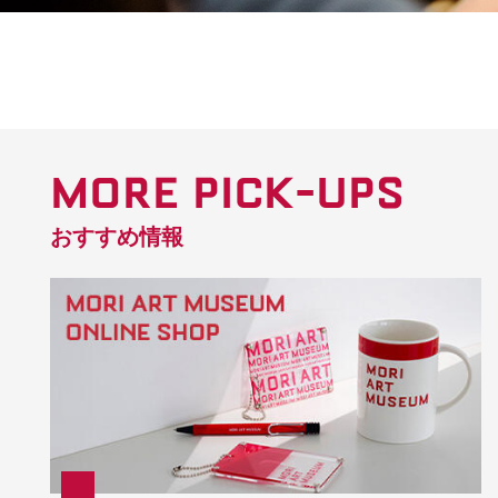
MORE PICK-UPS
おすすめ情報