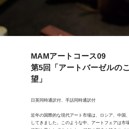
MAMアートコース09
第5回「アートバーゼルの
望」
日英同時通訳付、手話同時通訳付
近年の国際的な現代アート市場は、ロシア、中国
してきました。このような中、アートフェアは市