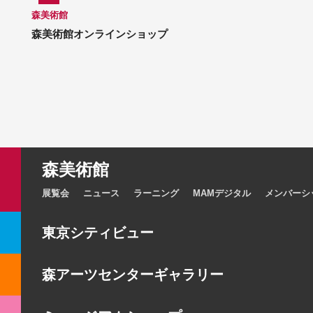
森美術館
森美術館オンラインショップ
森美術館
展覧会
ニュース
ラーニング
MAMデジタル
メンバーシ
東京シティビュー
森アーツセンターギャラリー