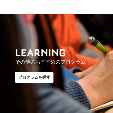
LEARNING
その他のおすすめのプログラム
プログラムを探す