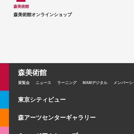
森美術館
森美術館オンラインショップ
森美術館
展覧会
ニュース
ラーニング
MAMデジタル
メンバーシ
東京シティビュー
森アーツセンターギャラリー