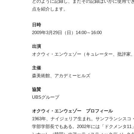
どのように記録し、またその記録はいかに使用で
点を紹介します。
日時
2009年3月29日（日）14:00～16:00
出演
オクウィ・エンウェゾー（キュレーター、批評家
主催
森美術館、アカデミーヒルズ
協賛
UBSグループ
オクウィ・エンウェゾー プロフィール
1963年、ナイジェリア生まれ。サンフランシス
学部学部長でもある。2002年には「ドクメンタ11