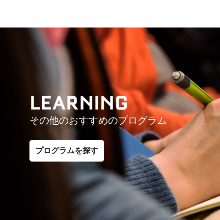
LEARNING
その他のおすすめのプログラム
プログラムを探す