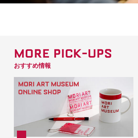
MORE PICK-UPS
おすすめ情報