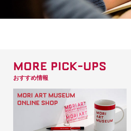
MORE PICK-UPS
おすすめ情報