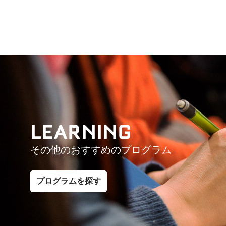
LEARNING
その他のおすすめのプログラム
プログラムを探す