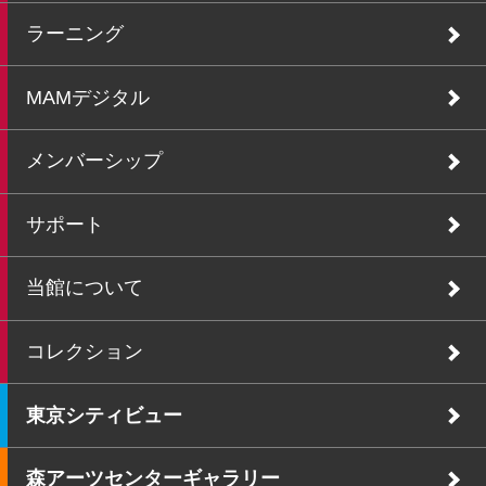
ラーニング
MAMデジタル
メンバーシップ
サポート
当館について
コレクション
東京シティビュー
森アーツセンターギャラリー