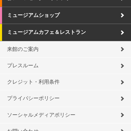
ミュージアムショップ
ミュージアムカフェ＆レストラン
来館のご案内
プレスルーム
クレジット・利用条件
プライバシーポリシー
ソーシャルメディアポリシー