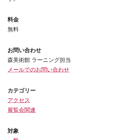
料金
無料
お問い合わせ
森美術館 ラーニング担当
メールでのお問い合わせ
カテゴリー
アクセス
展覧会関連
対象