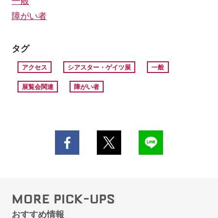
一般
障がい者
タグ
アクセス
シアスター・ゲイツ展
一般
展覧会関連
障がい者
MORE PICK-UPS
おすすめ情報