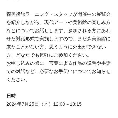
森美術館ラーニング・スタッフが開催中の展覧会
を紹介しながら、現代アートや美術館の楽しみ方
などについてお話しします。参加される方にあわ
せた対話形式で実施しますので、まだ森美術館に
来たことがない方、思うように外出ができない
方、どなたでも気軽にご参加ください。
お申し込みの際に、言葉による作品の説明や手話
での対話など、必要なお手伝いについてお知らせ
ください。
日時
2024年7月25日（木）12:00～13:15