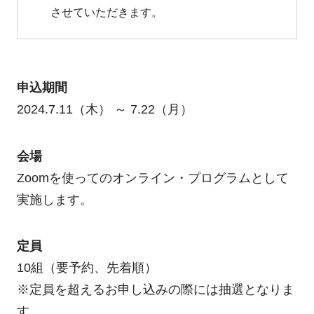
させていただきます。
申込期間
2024.7.11（木） ～ 7.22（月）
会場
Zoomを使ってのオンライン・プログラムとして
実施します。
定員
10組（要予約、先着順）
※定員を超えるお申し込みの際には抽選となりま
す。