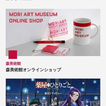
森美術館
森美術館オンラインショップ