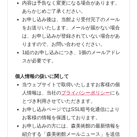
内容は予告なく変更になる場合があります。
あらかじめご了承ください。
お申し込み後は、当館より受付完了のメール
をお送りいたします。メールが届かない場合
は、お申し込みが登録されていない場合があ
りますので、お問い合わせください。
1組のお申し込みにつき、1個のメールアドレ
スが必要です。
個人情報の扱いに関して
当ウェブサイトで取得いたしますお客様の個
人情報は、当社の
プライバシーポリシー
にも
とづき利用させていただきます。
お申し込みページではSSL暗号化通信により
お客様の情報を保護しております。
お申し込みの方には、森美術館の最新情報を
紹介する「森美術館メールニュース」を送信