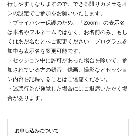
行しやすくなりますので、できる限りカメラをオ
ンの設定でご参加をお願いいたします。
・プライバシー保護のため、「Zoom」の表示名
は本名やフルネームではなく、お名前のみ、もし
くはあだ名などへご変更ください。プログラム参
加中も表示名を変更可能です。
・セッション中に許可があった場合を除いて、参
加されている方の録音、録画、撮影などセッショ
ン内容を記録することはご遠慮ください。
・迷惑行為が発覚した場合にはご退席いただく場
合があります。
お申し込みについて