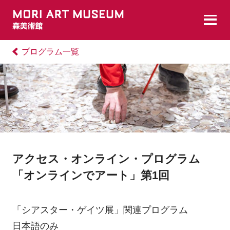
プログラム一覧
アクセス・オンライン・プログラム
「オンラインでアート」第1回
「シアスター・ゲイツ展」関連プログラム
日本語のみ