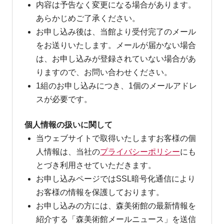
内容は予告なく変更になる場合があります。
あらかじめご了承ください。
お申し込み後は、当館より受付完了のメール
をお送りいたします。メールが届かない場合
は、お申し込みが登録されていない場合があ
りますので、お問い合わせください。
1組のお申し込みにつき、1個のメールアドレ
スが必要です。
個人情報の扱いに関して
当ウェブサイトで取得いたしますお客様の個
人情報は、当社の
プライバシーポリシー
にも
とづき利用させていただきます。
お申し込みページではSSL暗号化通信により
お客様の情報を保護しております。
お申し込みの方には、森美術館の最新情報を
紹介する「森美術館メールニュース」を送信