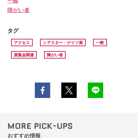
一般
障がい者
タグ
アクセス
シアスター・ゲイツ展
一般
展覧会関連
障がい者
MORE PICK-UPS
おすすめ情報