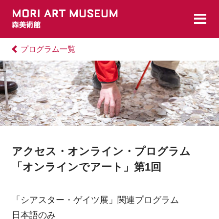
プログラム一覧
アクセス・オンライン・プログラム
「オンラインでアート」第1回
「シアスター・ゲイツ展」関連プログラム
日本語のみ