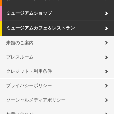
ミュージアムショップ
ミュージアムカフェ＆レストラン
来館のご案内
プレスルーム
クレジット・利用条件
プライバシーポリシー
ソーシャルメディアポリシー