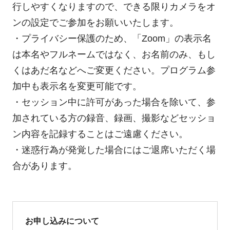
行しやすくなりますので、できる限りカメラをオ
ンの設定でご参加をお願いいたします。
・プライバシー保護のため、「Zoom」の表示名
は本名やフルネームではなく、お名前のみ、もし
くはあだ名などへご変更ください。プログラム参
加中も表示名を変更可能です。
・セッション中に許可があった場合を除いて、参
加されている方の録音、録画、撮影などセッショ
ン内容を記録することはご遠慮ください。
・迷惑行為が発覚した場合にはご退席いただく場
合があります。
お申し込みについて