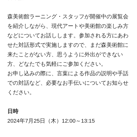
森美術館ラーニング・スタッフが開催中の展覧会
を紹介しながら、現代アートや美術館の楽しみ方
などについてお話しします。参加される方にあわ
せた対話形式で実施しますので、まだ森美術館に
来たことがない方、思うように外出ができない
方、どなたでも気軽にご参加ください。
お申し込みの際に、言葉による作品の説明や手話
での対話など、必要なお手伝いについてお知らせ
ください。
日時
2024年7月25日（木）12:00～13:15