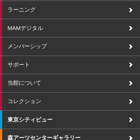
ラーニング
MAMデジタル
メンバーシップ
サポート
当館について
コレクション
東京シティビュー
森アーツセンターギャラリー