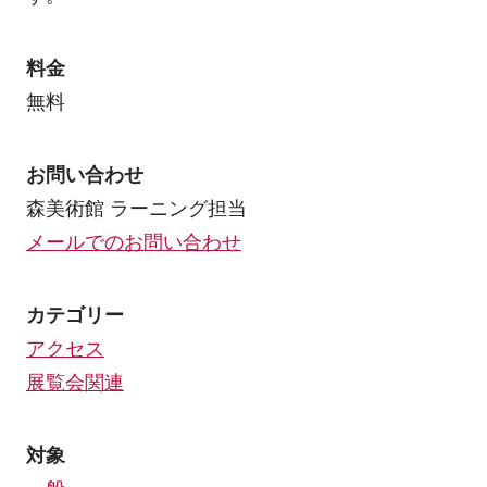
料金
無料
お問い合わせ
森美術館 ラーニング担当
メールでのお問い合わせ
カテゴリー
アクセス
展覧会関連
対象