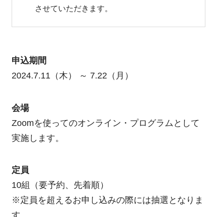
させていただきます。
申込期間
2024.7.11（木） ～ 7.22（月）
会場
Zoomを使ってのオンライン・プログラムとして
実施します。
定員
10組（要予約、先着順）
※定員を超えるお申し込みの際には抽選となりま
す。