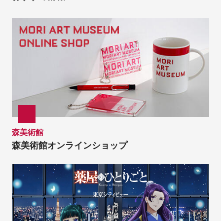
森美術館
森美術館オンラインショップ