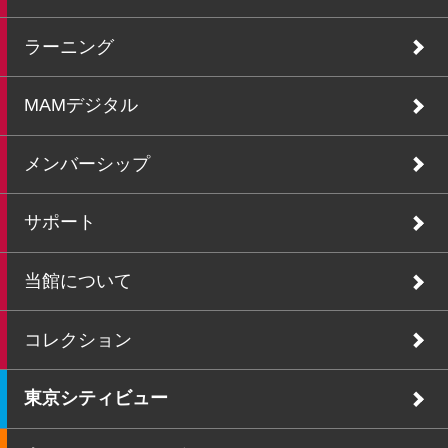
ラーニング
MAMデジタル
メンバーシップ
サポート
当館について
コレクション
東京シティビュー