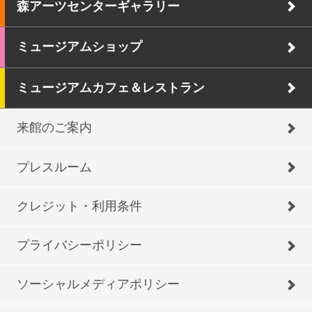
森アーツセンターギャラリー
ミュージアムショップ
ミュージアムカフェ＆レストラン
来館のご案内
プレスルーム
クレジット・利用条件
プライバシーポリシー
ソーシャルメディアポリシー