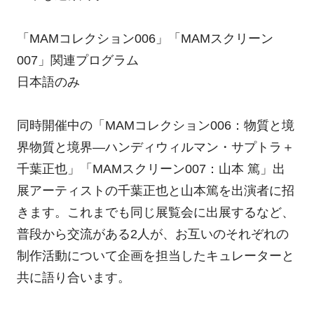
「MAMコレクション006」「MAMスクリーン
007」関連プログラム
日本語のみ
同時開催中の「MAMコレクション006：物質と境
界物質と境界―ハンディウィルマン・サプトラ＋
千葉正也」「MAMスクリーン007：山本 篤」出
展アーティストの千葉正也と山本篤を出演者に招
きます。これまでも同じ展覧会に出展するなど、
普段から交流がある2人が、お互いのそれぞれの
制作活動について企画を担当したキュレーターと
共に語り合います。