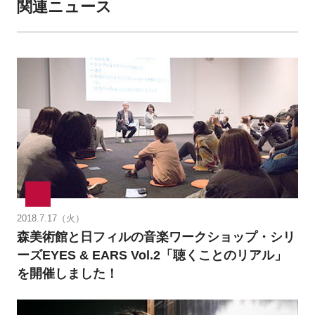
関連ニュース
2018.7.17（火）
森美術館と日フィルの音楽ワークショップ・シリ
ーズEYES & EARS Vol.2「聴くことのリアル」
を開催しました！