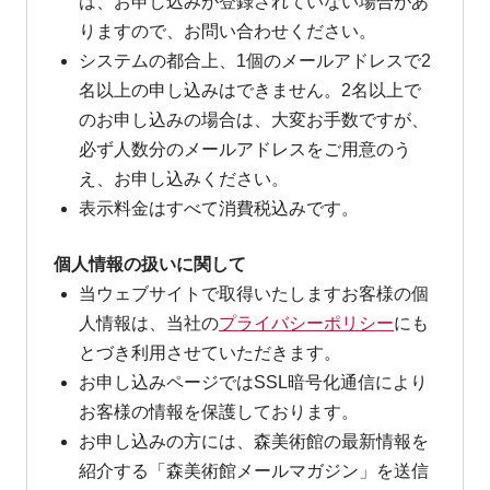
は、お申し込みが登録されていない場合があ
りますので、お問い合わせください。
システムの都合上、1個のメールアドレスで2
名以上の申し込みはできません。2名以上で
のお申し込みの場合は、大変お手数ですが、
必ず人数分のメールアドレスをご用意のう
え、お申し込みください。
表示料金はすべて消費税込みです。
個人情報の扱いに関して
当ウェブサイトで取得いたしますお客様の個
人情報は、当社の
プライバシーポリシー
にも
とづき利用させていただきます。
お申し込みページではSSL暗号化通信により
お客様の情報を保護しております。
お申し込みの方には、森美術館の最新情報を
紹介する「森美術館メールマガジン」を送信