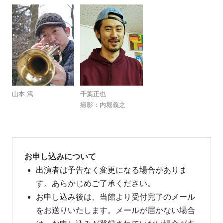
山本 篤
千葉正也
撮影：内堀義之
お申し込みについて
出演者は予告なく変更になる場合がありま
す。あらかじめご了承ください。
お申し込み後は、当館より受付完了のメール
をお送りいたします。メールが届かない場合