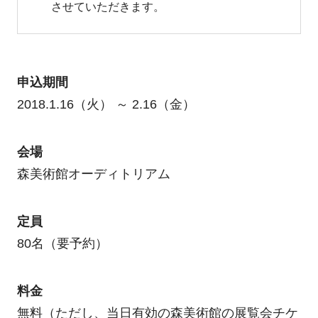
させていただきます。
申込期間
2018.1.16（火） ～ 2.16（金）
会場
森美術館オーディトリアム
定員
80名（要予約）
料金
無料（ただし、当日有効の森美術館の展覧会チケ