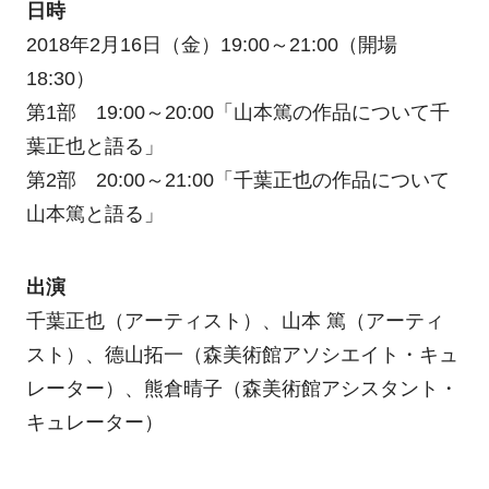
日時
2018年2月16日（金）19:00～21:00（開場
18:30）
第1部 19:00～20:00「山本篤の作品について千
葉正也と語る」
第2部 20:00～21:00「千葉正也の作品について
山本篤と語る」
出演
千葉正也（アーティスト）、山本 篤（アーティ
スト）、德山拓一（森美術館アソシエイト・キュ
レーター）、熊倉晴子（森美術館アシスタント・
キュレーター）