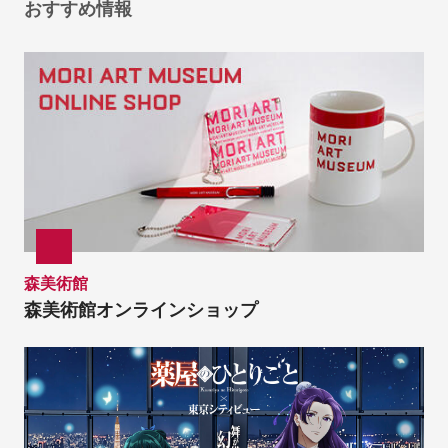
おすすめ情報
森美術館
森美術館オンラインショップ