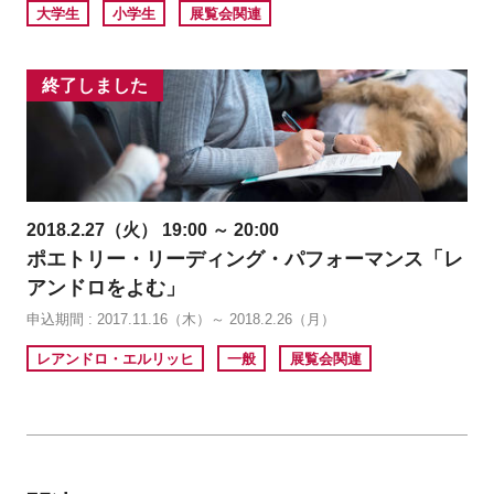
大学生
小学生
展覧会関連
終了しました
2018.2.27（火） 19:00 ～ 20:00
ポエトリー・リーディング・パフォーマンス「レ
アンドロをよむ」
申込期間 : 2017.11.16（木）～ 2018.2.26（月）
レアンドロ・エルリッヒ
一般
展覧会関連