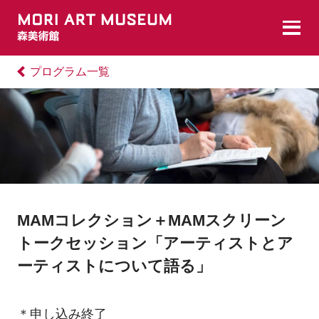
プログラム一覧
MAMコレクション＋MAMスクリーン
トークセッション「アーティストとア
ーティストについて語る」
＊申し込み終了