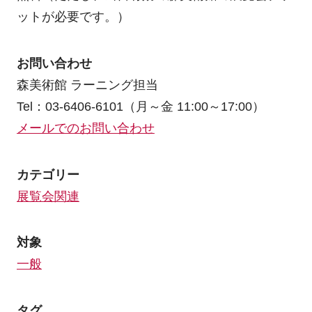
ットが必要です。）
お問い合わせ
森美術館 ラーニング担当
Tel：03-6406-6101（月～金 11:00～17:00）
メールでのお問い合わせ
カテゴリー
展覧会関連
対象
一般
タグ