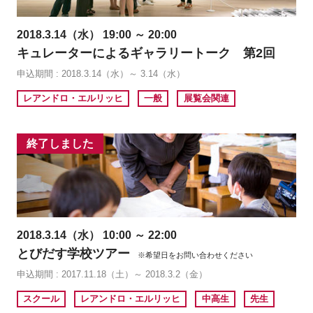
2018.3.14（水） 19:00 ～ 20:00
キュレーターによるギャラリートーク 第2回
申込期間 : 2018.3.14（水）～ 3.14（水）
レアンドロ・エルリッヒ
一般
展覧会関連
終了しました
2018.3.14（水） 10:00 ～ 22:00
とびだす学校ツアー
※希望日をお問い合わせください
申込期間 : 2017.11.18（土）～ 2018.3.2（金）
スクール
レアンドロ・エルリッヒ
中高生
先生