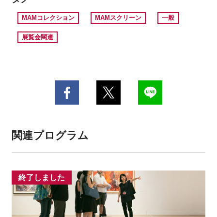
MAMコレクション
MAMスクリーン
一般
展覧会関連
関連プログラム
終了しました