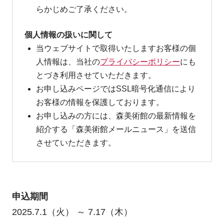
らかじめご了承ください。
個人情報の扱いに関して
当ウェブサイトで取得いたしますお客様の個
人情報は、当社の
プライバシーポリシー
にも
とづき利用させていただきます。
お申し込みページではSSL暗号化通信により
お客様の情報を保護しております。
お申し込みの方には、森美術館の最新情報を
紹介する「森美術館メールニュース」を送信
させていただきます。
申込期間
2025.7.1（火） ～ 7.17（木）