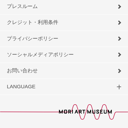
プレスルーム
クレジット・利用条件
プライバシーポリシー
ソーシャルメディアポリシー
お問い合わせ
LANGUAGE