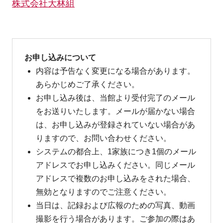
株式会社大林組
お申し込みについて
内容は予告なく変更になる場合があります。
あらかじめご了承ください。
お申し込み後は、当館より受付完了のメール
をお送りいたします。メールが届かない場合
は、お申し込みが登録されていない場合があ
りますので、お問い合わせください。
システムの都合上、1家族につき1個のメール
アドレスでお申し込みください。同じメール
アドレスで複数のお申し込みをされた場合、
無効となりますのでご注意ください。
当日は、記録および広報のための写真、動画
撮影を行う場合があります。ご参加の際はあ