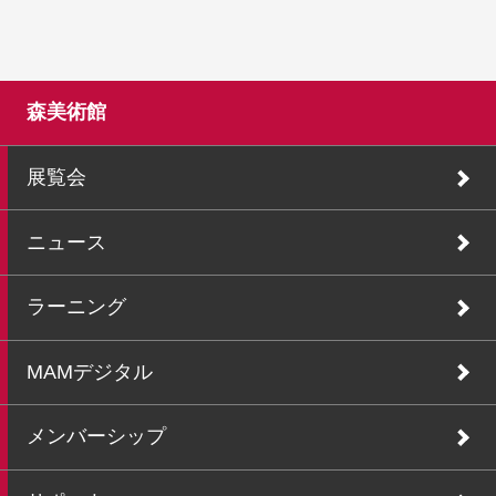
森美術館
展覧会
ニュース
ラーニング
MAMデジタル
メンバーシップ