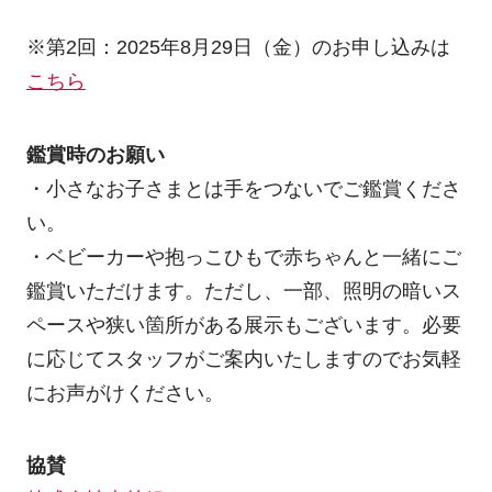
※第2回：2025年8月29日（金）のお申し込みは
こちら
鑑賞時のお願い
・小さなお子さまとは手をつないでご鑑賞くださ
い。
・ベビーカーや抱っこひもで赤ちゃんと一緒にご
鑑賞いただけます。ただし、一部、照明の暗いス
ペースや狭い箇所がある展示もございます。必要
に応じてスタッフがご案内いたしますのでお気軽
にお声がけください。
協賛