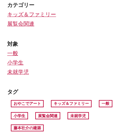
カテゴリー
キッズ＆ファミリー
展覧会関連
対象
一般
小学生
未就学児
タグ
おやこでアート
キッズ＆ファミリー
一般
小学生
展覧会関連
未就学児
藤本壮介の建築