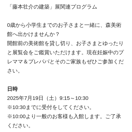
「藤本壮介の建築」展関連プログラム
0歳から小学生までのお子さまと一緒に、森美術
館へ出かけませんか？
開館前の美術館を貸し切り、お子さまとゆったり
と展覧会をご鑑賞いただけます。現在妊娠中のプ
レママ＆プレパパとそのご家族もぜひご参加くだ
さい。
日時
2025年7月19日（土）9:15～10:30
※10:30までに受付をしてください。
※10:00より一般のお客様も入館します。ご了承
ください。