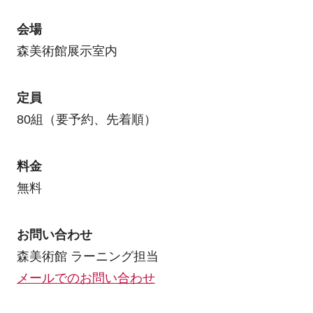
会場
森美術館展示室内
定員
80組（要予約、先着順）
料金
無料
お問い合わせ
森美術館 ラーニング担当
メールでのお問い合わせ