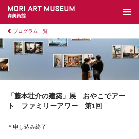
プログラム一覧
「藤本壮介の建築」展 おやこでアー
ト ファミリーアワー 第1回
＊申し込み終了