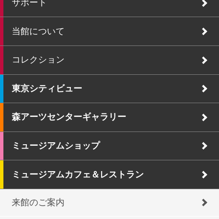
サポート
当館について
コレクション
東京シティビュー
森アーツセンターギャラリー
ミュージアムショップ
ミュージアムカフェ＆レストラン
来館のご案内