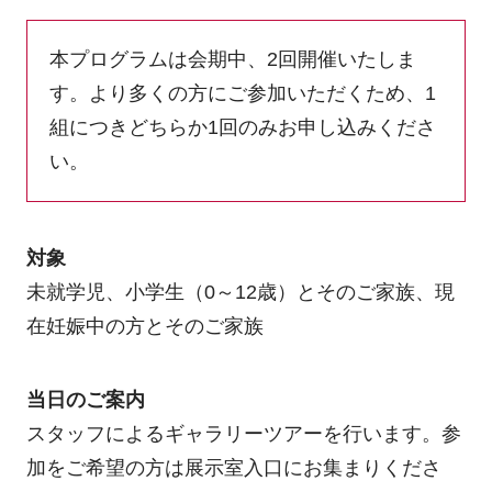
本プログラムは会期中、2回開催いたしま
す。より多くの方にご参加いただくため、1
組につきどちらか1回のみお申し込みくださ
い。
対象
未就学児、小学生（0～12歳）とそのご家族、現
在妊娠中の方とそのご家族
当日のご案内
スタッフによるギャラリーツアーを行います。参
加をご希望の方は展示室入口にお集まりくださ