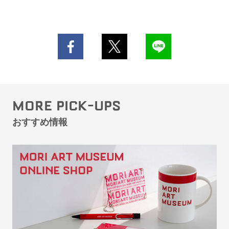
MORE PICK-UPS
おすすめ情報