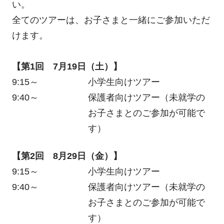
い。
全てのツアーは、お子さまと一緒にご参加いただ
けます。
【第1回 7月19日（土）】
9:15～
小学生向けツアー
9:40～
保護者向けツアー（未就学の
お子さまとのご参加が可能で
す）
【第2回 8月29日（金）】
9:15～
小学生向けツアー
9:40～
保護者向けツアー（未就学の
お子さまとのご参加が可能で
す）