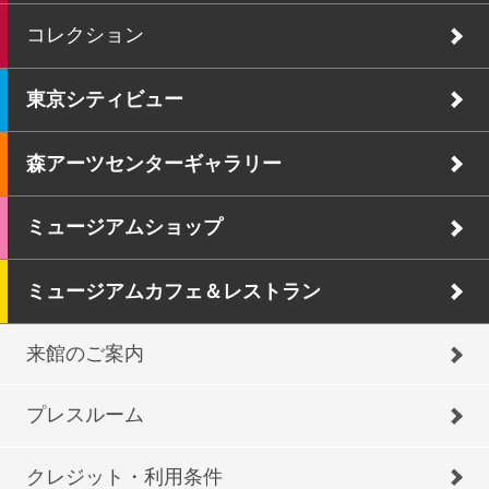
コレクション
東京シティビュー
森アーツセンターギャラリー
ミュージアムショップ
ミュージアムカフェ＆レストラン
来館のご案内
プレスルーム
クレジット・利用条件