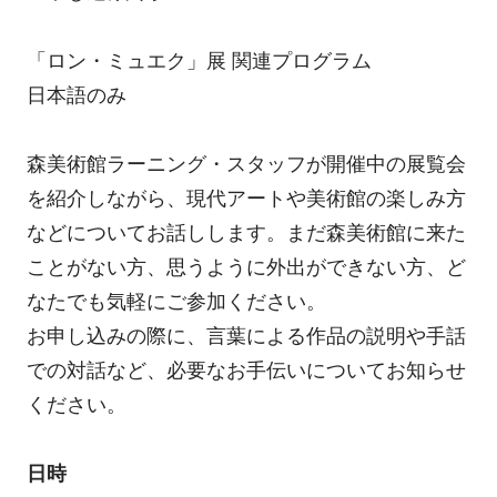
「ロン・ミュエク」展 関連プログラム
日本語のみ
森美術館ラーニング・スタッフが開催中の展覧会
を紹介しながら、現代アートや美術館の楽しみ方
などについてお話しします。まだ森美術館に来た
ことがない方、思うように外出ができない方、ど
なたでも気軽にご参加ください。
お申し込みの際に、言葉による作品の説明や手話
での対話など、必要なお手伝いについてお知らせ
ください。
日時