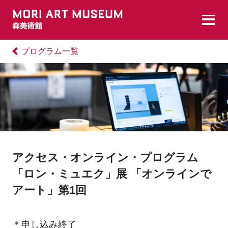
プログラム一覧
アクセス・オンライン・プログラム
「ロン・ミュエク」展 「オンラインで
アート」第1回
＊申し込み終了