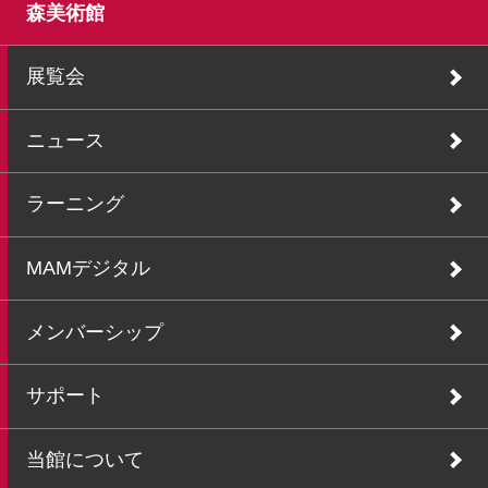
森美術館
展覧会
ニュース
ラーニング
MAMデジタル
メンバーシップ
サポート
当館について