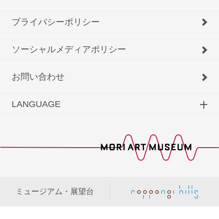
プライバシーポリシー
ソーシャルメディアポリシー
お問い合わせ
LANGUAGE
ミュージアム・展望台