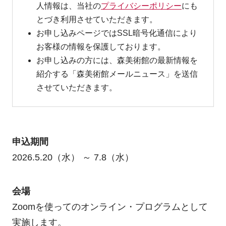
人情報は、当社の
プライバシーポリシー
にも
とづき利用させていただきます。
お申し込みページではSSL暗号化通信により
お客様の情報を保護しております。
お申し込みの方には、森美術館の最新情報を
紹介する「森美術館メールニュース」を送信
させていただきます。
申込期間
2026.5.20（水） ～ 7.8（水）
会場
Zoomを使ってのオンライン・プログラムとして
実施します。