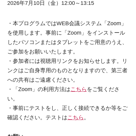
2026年7月10日（金）12:00～13:15
・本プログラムではWEB会議システム「Zoom」
を使用します。事前に「Zoom」をインストール
したパソコンまたはタブレットをご用意のうえ、
ご参加をお願いいたします。
・参加者には視聴用リンクをお知らせします。リ
ンクはご自身専用のものとなりますので、第三者
への共有はご遠慮ください。
・「Zoom」の利用方法は
こちら
をご覧くださ
い。
・事前にテストをし、正しく接続できるか等をご
確認ください。テストは
こちら
。