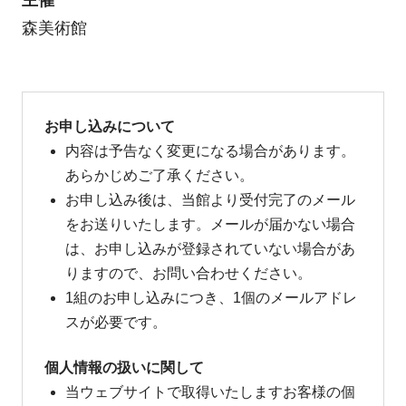
森美術館
お申し込みについて
内容は予告なく変更になる場合があります。
あらかじめご了承ください。
お申し込み後は、当館より受付完了のメール
をお送りいたします。メールが届かない場合
は、お申し込みが登録されていない場合があ
りますので、お問い合わせください。
1組のお申し込みにつき、1個のメールアドレ
スが必要です。
個人情報の扱いに関して
当ウェブサイトで取得いたしますお客様の個