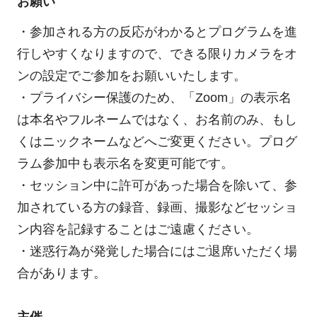
お願い
・参加される方の反応がわかるとプログラムを進
行しやすくなりますので、できる限りカメラをオ
ンの設定でご参加をお願いいたします。
・プライバシー保護のため、「Zoom」の表示名
は本名やフルネームではなく、お名前のみ、もし
くはニックネームなどへご変更ください。プログ
ラム参加中も表示名を変更可能です。
・セッション中に許可があった場合を除いて、参
加されている方の録音、録画、撮影などセッショ
ン内容を記録することはご遠慮ください。
・迷惑行為が発覚した場合にはご退席いただく場
合があります。
主催