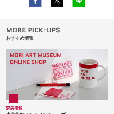
MORE PICK-UPS
おすすめ情報
森美術館