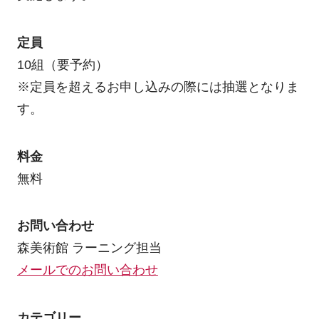
定員
10組（要予約）
※定員を超えるお申し込みの際には抽選となりま
す。
料金
無料
お問い合わせ
森美術館 ラーニング担当
メールでのお問い合わせ
カテゴリー