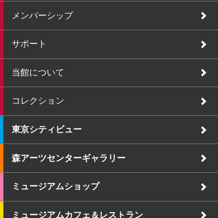
メンバーシップ
サポート
当館について
コレクション
東京シティビュー
森アーツセンターギャラリー
ミュージアムショップ
ミュージアムカフェ＆レストラン