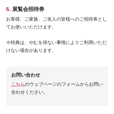
5.
展覧会招待券
お客様、ご家族、ご友人の皆様へのご招待券とし
てお使いいただけます。
※特典は、やむを得ない事情によりご利用いただ
けない場合があります。
お問い合わせ
こちら
のウェブページのフォームからお問い
合わせください。