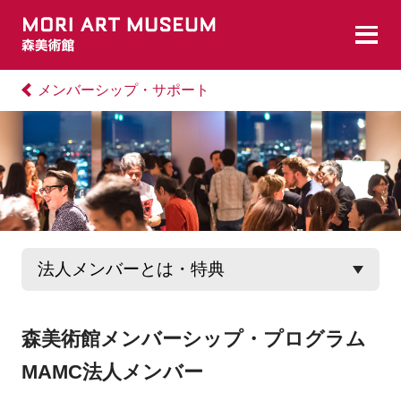
メンバーシップ・サポート
森美術館メンバーシップ・プログラム
MAMC
法人メンバー