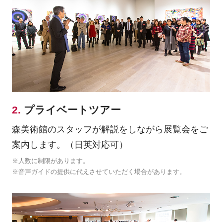
2.
プライベートツアー
森美術館のスタッフが解説をしながら展覧会をご
案内します。（日英対応可）
※人数に制限があります。
※音声ガイドの提供に代えさせていただく場合があります。