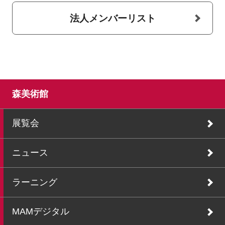
法人メンバーリスト
森美術館
展覧会
ニュース
ラーニング
MAMデジタル