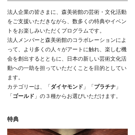
法人企業の皆さまに、森美術館の芸術・文化活動
をご支援いただきながら、数多くの特典やイベン
トをお楽しみいただくプログラムです。
法人メンバーと森美術館のコラボレーションによ
って、より多くの人々がアートに触れ、楽しむ機
会を創出するとともに、日本の新しい芸術文化活
動への一助を担っていただくことを目的としてい
ます。
カテゴリーは、「
ダイヤモンド
」「
プラチナ
」
「
ゴールド
」の３種からお選びいただけます。
特典