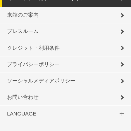
来館のご案内
プレスルーム
クレジット・利用条件
プライバシーポリシー
ソーシャルメディアポリシー
お問い合わせ
LANGUAGE