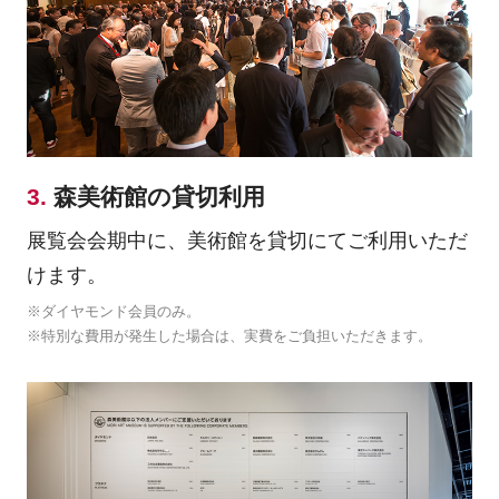
3.
森美術館の貸切利用
展覧会会期中に、美術館を貸切にてご利用いただ
けます。
※ダイヤモンド会員のみ。
※特別な費用が発生した場合は、実費をご負担いただきます。