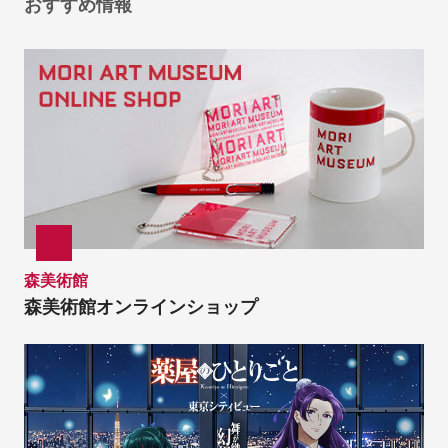
おすすめ情報
森美術館
森美術館オンラインショップ