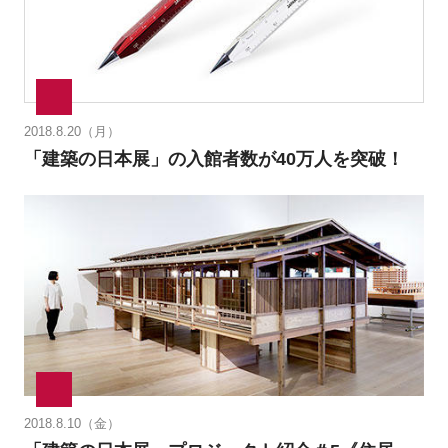
2018.8.20（月）
「建築の日本展」の入館者数が40万人を突破！
2018.8.10（金）