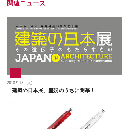
関連ニュース
2018.9.18（火）
「建築の日本展」盛況のうちに閉幕！