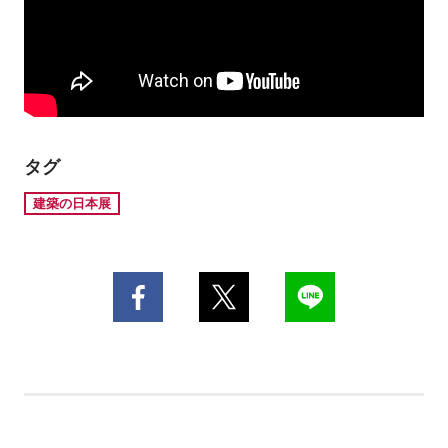
タグ
建築の日本展