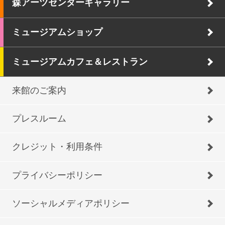
森アーツセンターギャラリー
ミュージアムショップ
ミュージアムカフェ＆レストラン
来館のご案内
プレスルーム
クレジット・利用条件
プライバシーポリシー
ソーシャルメディアポリシー