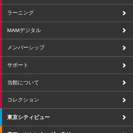
ラーニング
MAMデジタル
メンバーシップ
サポート
当館について
コレクション
東京シティビュー