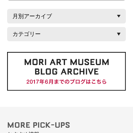
MORE PICK-UPS