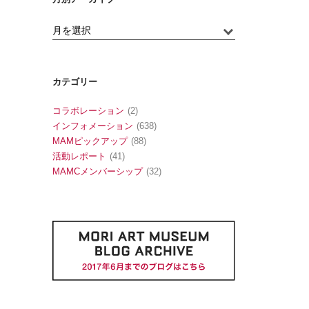
カテゴリー
コラボレーション
(2)
インフォメーション
(638)
MAMピックアップ
(88)
活動レポート
(41)
MAMCメンバーシップ
(32)