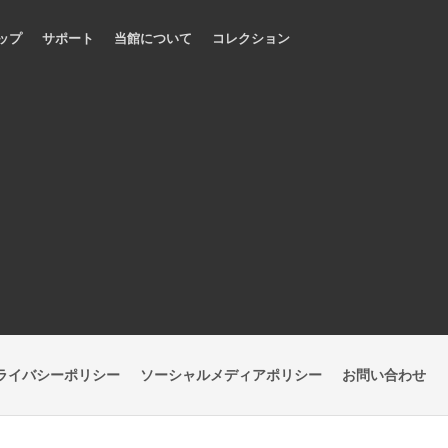
ップ
サポート
当館について
コレクション
ライバシーポリシー
ソーシャルメディアポリシー
お問い合わせ