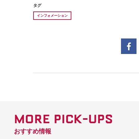
タグ
インフォメーション
MORE PICK-UPS
おすすめ情報