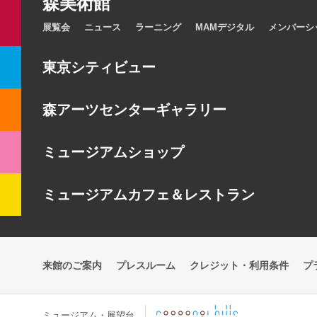
森美術館
展覧会
ニュース
ラーニング
MAMデジタル
メンバーシ
東京シティビュー
森アーツセンターギャラリー
ミュージアムショップ
ミュージアムカフェ＆レストラン
来館のご案内
プレスルーム
クレジット・利用条件
プ
ミュージアム・展望台