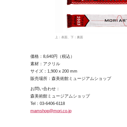
上：表面、下：裏面
価格：8,640円（税込）
素材：アクリル
サイズ：1,900 x 200 mm
販売場所：森美術館ミュージアムショップ
お問い合わせ：
森美術館ミュージアムショップ
Tel：03-6406-6118
mamshop@mori.co.jp