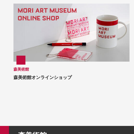
森美術館
森美術館オンラインショップ