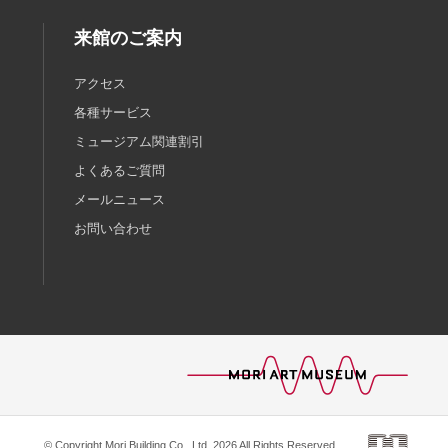
来館のご案内
アクセス
各種サービス
ミュージアム関連割引
よくあるご質問
メールニュース
お問い合わせ
© Copyright Mori Building Co., Ltd. 2026 All Rights Reserved.