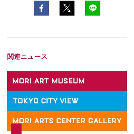
関連ニュース