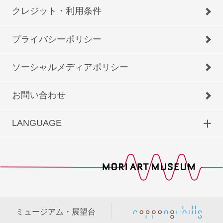
クレジット・利用条件
プライバシーポリシー
ソーシャルメディアポリシー
お問い合わせ
LANGUAGE
ミュージアム・展望台