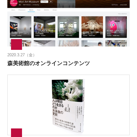
2020.3.27（金）
森美術館のオンラインコンテンツ