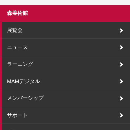
森美術館
展覧会
ニュース
ラーニング
MAMデジタル
メンバーシップ
サポート