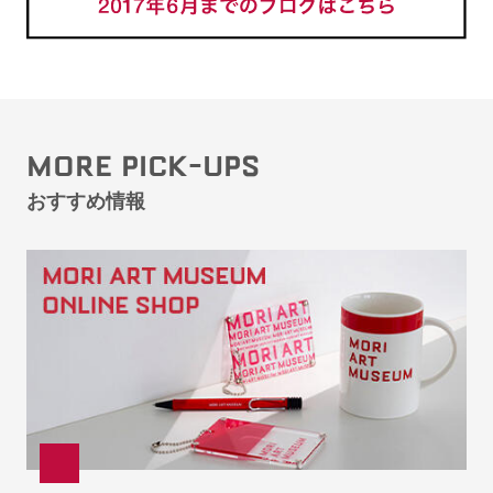
MORE PICK-UPS
おすすめ情報