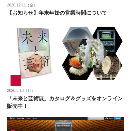
2020.12.11（金）
【お知らせ】年末年始の営業時間について
2020.5.18（月）
「未来と芸術展」カタログ＆グッズをオンライン
販売中！