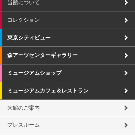
当館について
コレクション
東京シティビュー
森アーツセンターギャラリー
ミュージアムショップ
ミュージアムカフェ＆レストラン
来館のご案内
プレスルーム