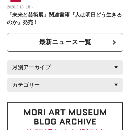
2020.3.16（月）
「未来と芸術展」関連書籍『人は明日どう生きる
のか』発売！
最新ニュース一覧