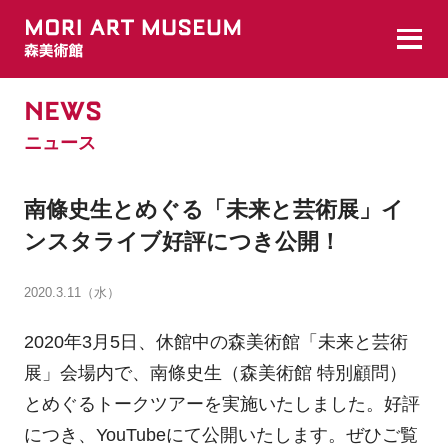
NEWS
ニュース
南條史生とめぐる「未来と芸術展」イ
ンスタライブ好評につき公開！
2020.3.11（水）
2020年3月5日、休館中の森美術館「未来と芸術
展」会場内で、南條史生（森美術館 特別顧問）
とめぐるトークツアーを実施いたしました。好評
につき、YouTubeにて公開いたします。ぜひご覧