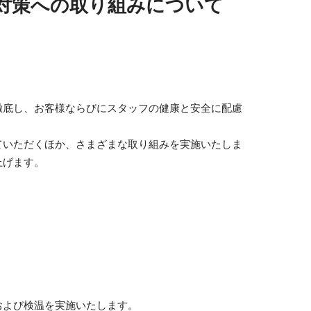
対策への取り組みについて
徹底し、お客様ならびにスタッフの健康と安全に配慮
ていただくほか、さまざまな取り組みを実施いたしま
上げます。
および検温を実施いたします。