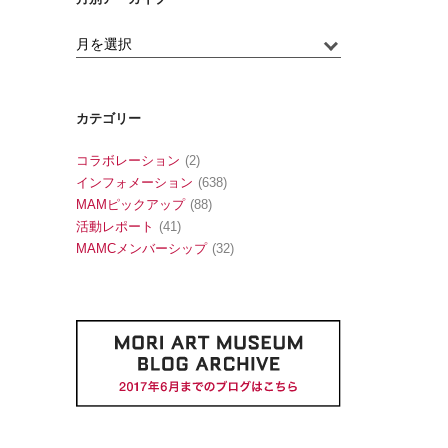
カテゴリー
コラボレーション
(2)
インフォメーション
(638)
MAMピックアップ
(88)
活動レポート
(41)
MAMCメンバーシップ
(32)