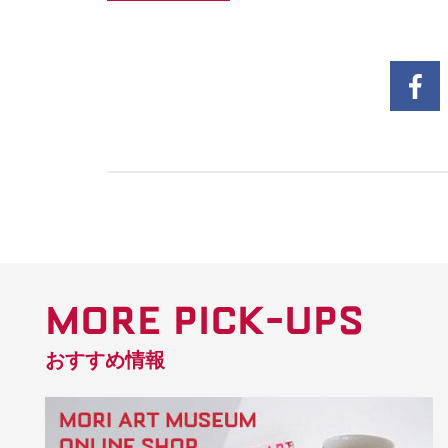
MORE PICK-UPS
おすすめ情報