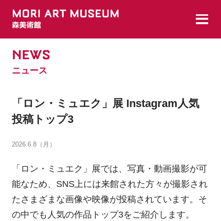
NEWS
ニュース
「ロン・ミュエク」展 Instagram人気
投稿トップ3
2026.6.8（月）
「ロン・ミュエク」展では、写真・動画撮影が可
能なため、SNS上には来館された方々が撮影され
たさまざまな画像や映像が投稿されています。そ
の中でも人気の作品トップ3をご紹介します。