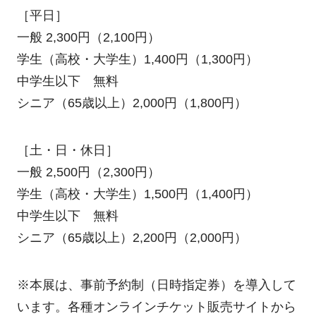
［平日］
一般 2,300円（2,100円）
学生（高校・大学生）1,400円（1,300円）
中学生以下 無料
シニア（65歳以上）2,000円（1,800円）
［土・日・休日］
一般 2,500円（2,300円）
学生（高校・大学生）1,500円（1,400円）
中学生以下 無料
シニア（65歳以上）2,200円（2,000円）
※本展は、事前予約制（日時指定券）を導入して
います。各種オンラインチケット販売サイトから