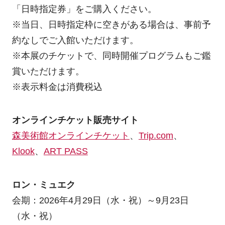
「日時指定券」をご購入ください。
※当日、日時指定枠に空きがある場合は、事前予
約なしでご入館いただけます。
※本展のチケットで、同時開催プログラムもご鑑
賞いただけます。
※表示料金は消費税込
オンラインチケット販売サイト
森美術館オンラインチケット
、
Trip.com
、
Klook
、
ART PASS
ロン・ミュエク
会期：2026年4月29日（水・祝）～9月23日
（水・祝）