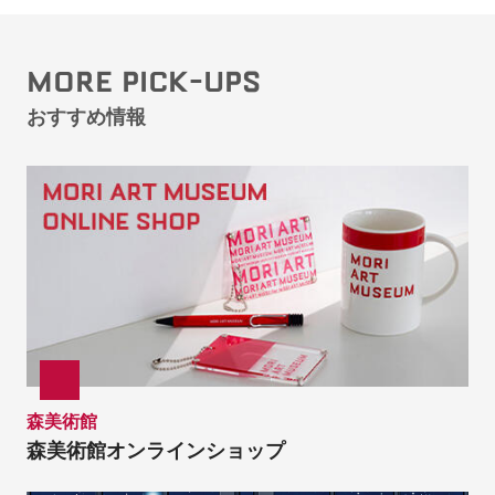
MORE PICK-UPS
おすすめ情報
森美術館
森美術館オンラインショップ