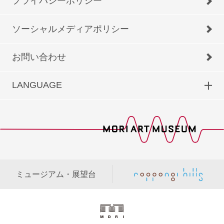
プライバシーポリシー
ソーシャルメディアポリシー
お問い合わせ
LANGUAGE
ミュージアム・展望台