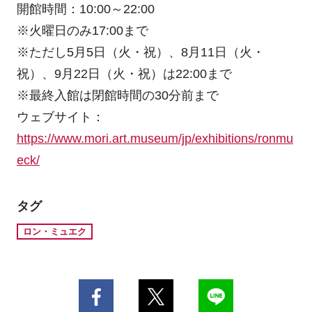
開館時間：10:00～22:00
※火曜日のみ17:00まで
※ただし5月5日（火・祝）、8月11日（火・
祝）、9月22日（火・祝）は22:00まで
※最終入館は閉館時間の30分前まで
ウェブサイト：
https://www.mori.art.museum/jp/exhibitions/ronmu
eck/
タグ
ロン・ミュエク