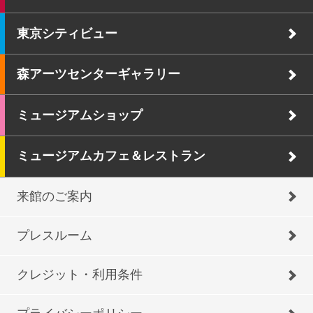
東京シティビュー
森アーツセンターギャラリー
ミュージアムショップ
ミュージアムカフェ＆レストラン
来館のご案内
プレスルーム
クレジット・利用条件