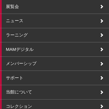
展覧会
ニュース
ラーニング
MAMデジタル
メンバーシップ
サポート
当館について
コレクション