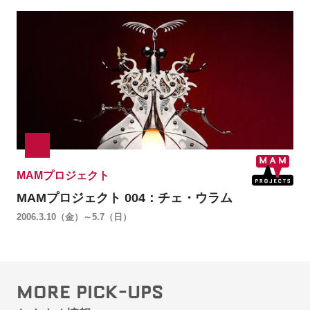
MAMプロジェクト
MAMプロジェクト 004：チェ・ウラム
2006.3.10（金）～5.7（日）
MORE PICK-UPS