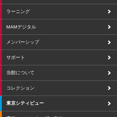
ラーニング
MAMデジタル
メンバーシップ
サポート
当館について
コレクション
東京シティビュー