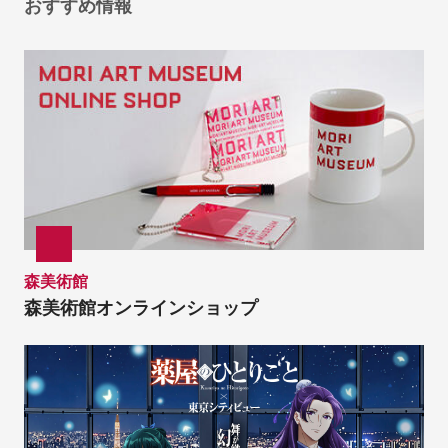
おすすめ情報
森美術館
森美術館オンラインショップ