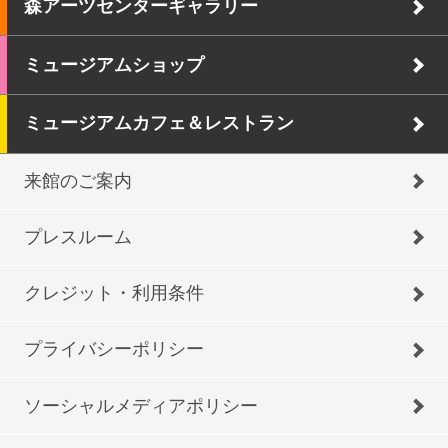
森アーツセンターギャラリー
ミュージアムショップ
ミュージアムカフェ＆レストラン
来館のご案内
プレスルーム
クレジット・利用条件
プライバシーポリシー
ソーシャルメディアポリシー