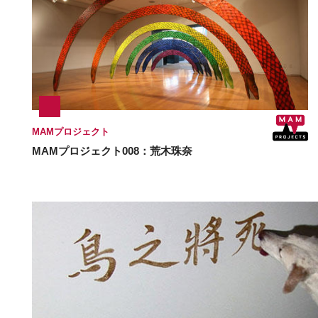
MAMプロジェクト
MAMプロジェクト008：荒木珠奈