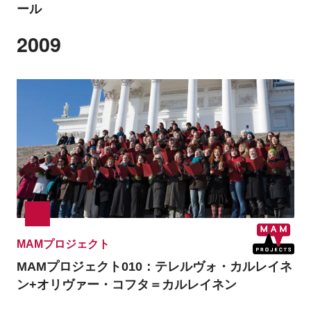
ール
2009
MAMプロジェクト
MAMプロジェクト010：テレルヴォ・カルレイネ
ン+オリヴァー・コフタ＝カルレイネン