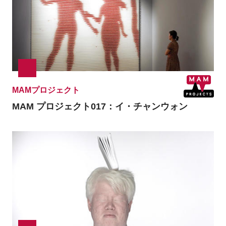
MAMプロジェクト
MAM プロジェクト017：イ・チャンウォン