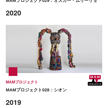
MAMプロジェクト029：
オスカー・ムリーリョ
2020
MAMプロジェクト
MAMプロジェクト028：
シオン
2019