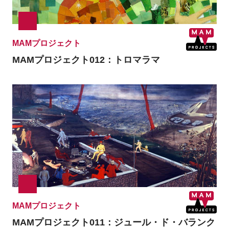
MAMプロジェクト
MAMプロジェクト012：トロマラマ
MAMプロジェクト
MAMプロジェクト011：ジュール・ド・バランク