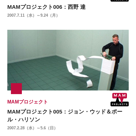
MAMプロジェクト006：西野 達
2007.7.11（水）～9.24（月）
MAMプロジェクト
MAMプロジェクト005：ジョン・ウッド＆ポー
ル・ハリソン
2007.2.28（水）～5.6（日）