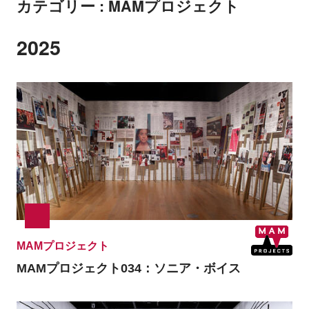
カテゴリー : MAMプロジェクト
2025
MAMプロジェクト
MAMプロジェクト034：
ソニア・ボイス