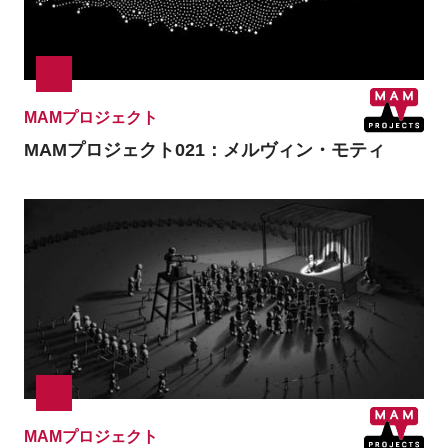
MAMプロジェクト
MAMプロジェクト021：メルヴィン・モティ
MAMプロジェクト