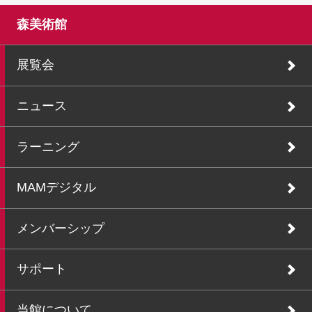
森美術館
展覧会
ニュース
ラーニング
MAMデジタル
メンバーシップ
サポート
当館について