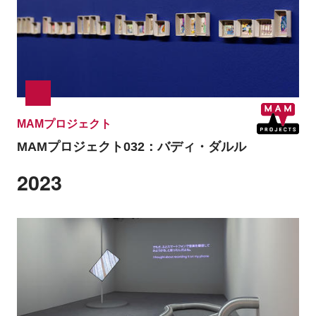
MAMプロジェクト
MAMプロジェクト032：
バディ・ダルル
2023