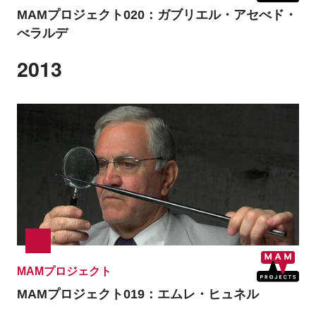
MAMプロジェクト020：ガブリエル・アセべド・
べラルデ
2013
MAMプロジェクト
MAMプロジェクト019：エムレ・ヒュネル