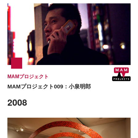
MAMプロジェクト
MAMプロジェクト009：小泉明郎
2008