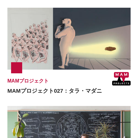
MAMプロジェクト
MAMプロジェクト027：
タラ・マダニ