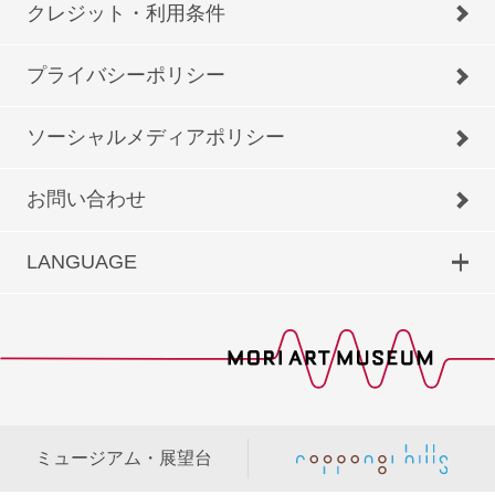
クレジット・利用条件
プライバシーポリシー
ソーシャルメディアポリシー
お問い合わせ
LANGUAGE
ミュージアム・展望台