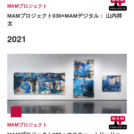
MAMプロジェクト
MAMプロジェクト030×MAMデジタル：
山内祥
太
2021
MAMプロジェクト