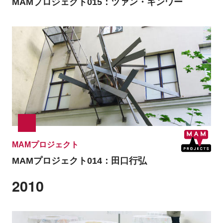
MAMプロジェクト015：ツァン・キンワー
MAMプロジェクト
MAMプロジェクト014：田口行弘
2010