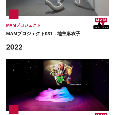
MAMプロジェクト
MAMプロジェクト031：
地主麻衣子
2022