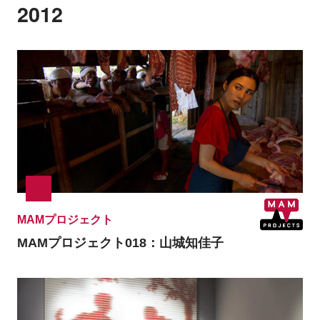
2012
MAMプロジェクト
MAMプロジェクト018：山城知佳子