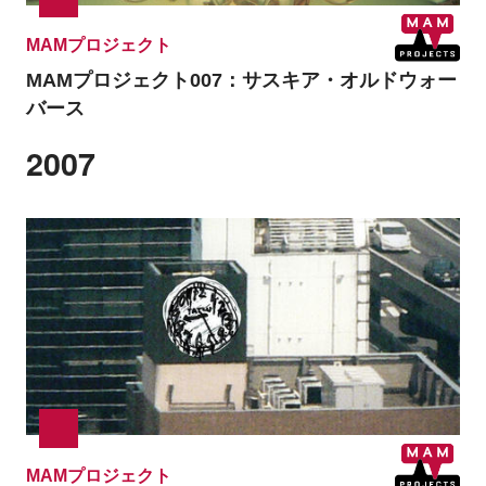
MAMプロジェクト
MAMプロジェクト007：サスキア・オルドウォー
バース
2007
MAMプロジェクト