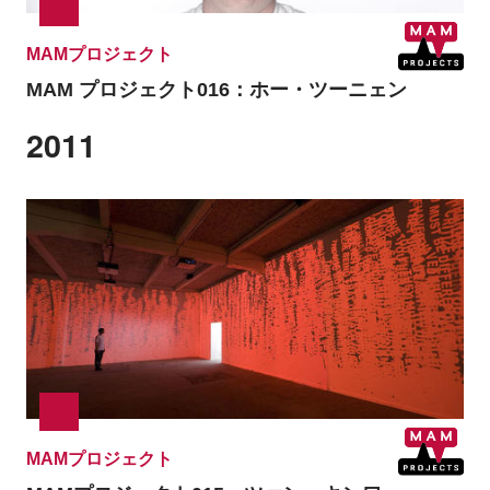
MAMプロジェクト
MAM プロジェクト016：ホー・ツーニェン
2011
MAMプロジェクト