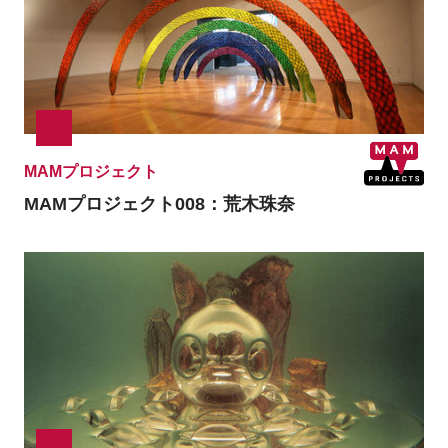
MAMプロジェクト
MAMプロジェクト008：荒木珠奈