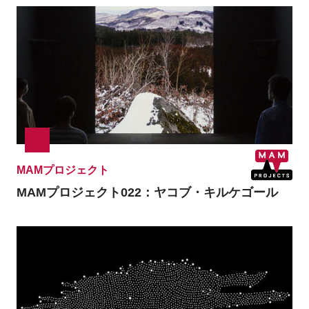
MAMプロジェクト
MAMプロジェクト022：ヤコブ・キルケゴール