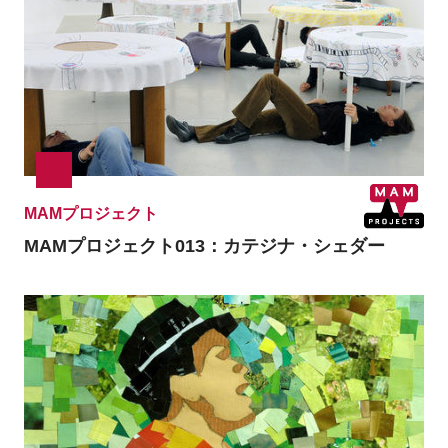
MAMプロジェクト
MAMプロジェクト013：カテジナ・シェダー