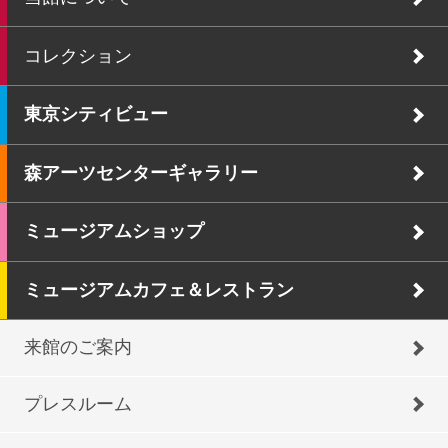
コレクション
東京シティビュー
森アーツセンターギャラリー
ミュージアムショップ
ミュージアムカフェ＆レストラン
来館のご案内
プレスルーム