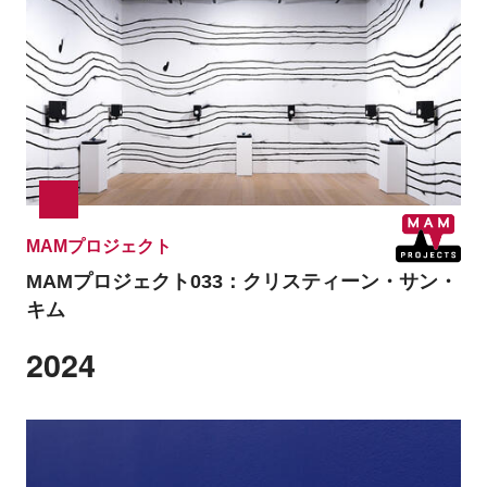
MAMプロジェクト
MAMプロジェクト033：
クリスティーン・サン・
キム
2024