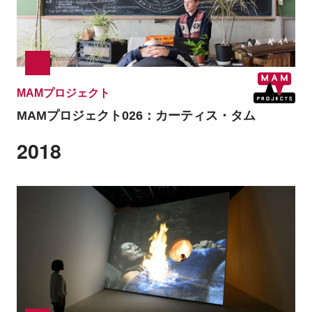
MAMプロジェクト
MAMプロジェクト026：
カーティス・タム
2018