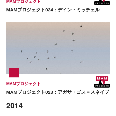
MAMプロジェクト
MAMプロジェクト024：
デイン・ミッチェル
MAMプロジェクト
MAMプロジェクト023：
アガサ・ゴス＝スネイプ
2014