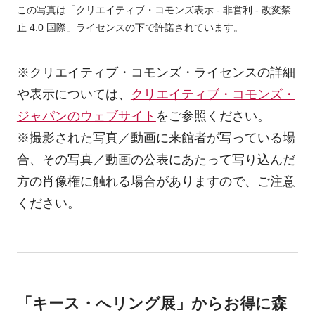
この写真は「クリエイティブ・コモンズ表示 - 非営利 - 改変禁
止 4.0 国際」ライセンスの下で許諾されています。
※クリエイティブ・コモンズ・ライセンスの詳細
や表示については、
クリエイティブ・コモンズ・
ジャパンのウェブサイト
をご参照ください。
※撮影された写真／動画に来館者が写っている場
合、その写真／動画の公表にあたって写り込んだ
方の肖像権に触れる場合がありますので、ご注意
ください。
「キース・へリング展」からお得に森