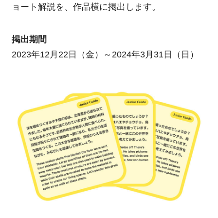
ョート解説を、作品横に掲出します。
掲出期間
2023年12月22日（金）～2024年3月31日（日）