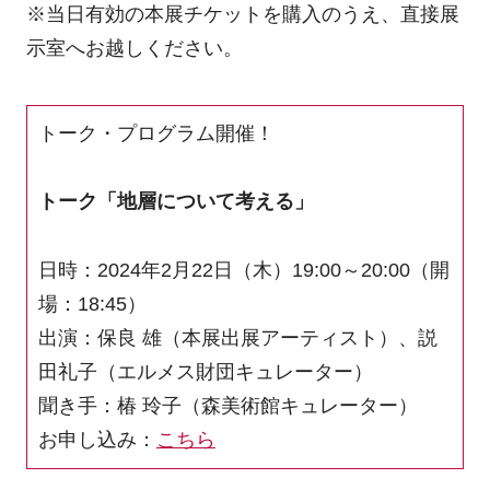
※当日有効の本展チケットを購入のうえ、直接展
示室へお越しください。
トーク・プログラム開催！
トーク「地層について考える」
日時：2024年2月22日（木）19:00～20:00（開
場：18:45）
出演：保良 雄（本展出展アーティスト）、説
田礼子（エルメス財団キュレーター）
聞き手：椿 玲子（森美術館キュレーター）
お申し込み：
こちら