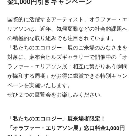
金1,000円引きキャンペーン
国際的に活躍するアーティスト、オラファー・エ
リアソンは、近年、気候変動などの社会的課題へ
の積極的な取り組みでも注目されています。
「私たちのエコロジー」展のご来場のみなさまを
対象に、麻布台ヒルズギャラリーで開催中の「オ
ラファー・エリアソン展：相互に繋がりあう瞬間
が協和する周期」がお得に鑑賞できる特別キャン
ペーンを実施いたします。
ぜひ２つの展覧会をお楽しみください。
「私たちのエコロジー」展来場者限定！
「オラファー・エリアソン展」窓口料金1,000円