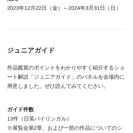
2023年12月22日（金）～2024年3月31日（日）
ジュニアガイド
作品鑑賞のポイントをわかりやすく紹介するショ
ート解説「ジュニアガイド」のパネルを会場内に
用意しました。ぜひ読んでみてください。
ガイド件数
13件（日英バイリンガル）
※展覧会第2章、および一部の作品についてのシ