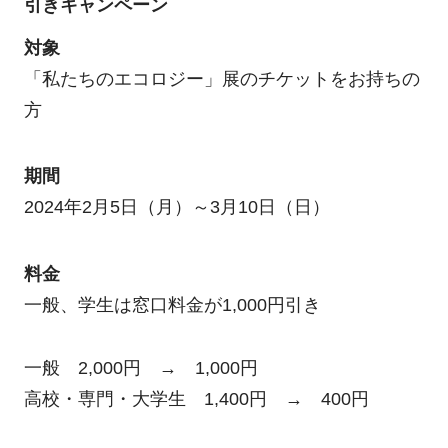
引きキャンペーン
対象
「私たちのエコロジー」展のチケットをお持ちの
方
期間
2024年2月5日（月）～3月10日（日）
料金
一般、学生は窓口料金が1,000円引き
一般 2,000円 → 1,000円
高校・専門・大学生 1,400円 → 400円