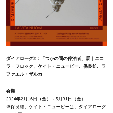
ダイアローグ2：「つかの間の停泊者」展｜ニコ
ラ・フロック、ケイト・ニュービー、保良雄、ラ
ファエル・ザルカ
会期
2024年2月16日（金）～5月31日（金）
※保良雄、ケイト・ニュービーは、ダイアローグ