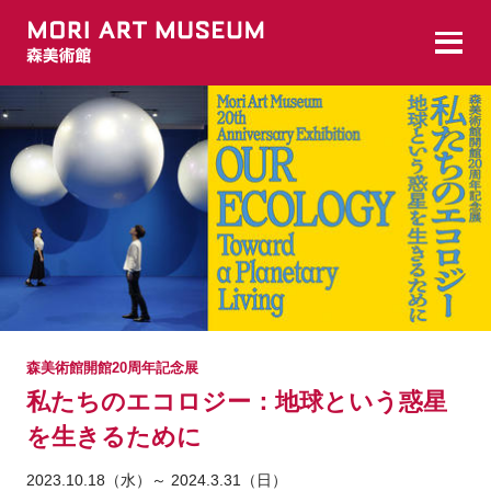
森美術館開館20周年記念展
私たちのエコロジー：地球という惑星
を生きるために
2023.10.18（水）～ 2024.3.31（日）