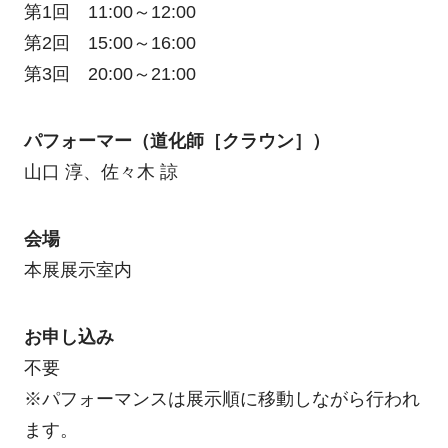
第1回 11:00～12:00
第2回 15:00～16:00
第3回 20:00～21:00
パフォーマー（道化師［クラウン］）
山口 淳、佐々木 諒
会場
本展展示室内
お申し込み
不要
※パフォーマンスは展示順に移動しながら行われ
ます。