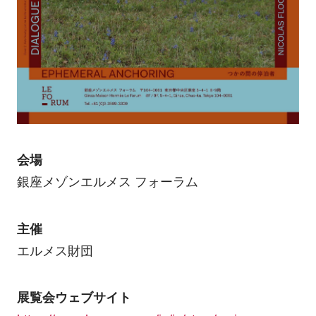
会場
銀座メゾンエルメス フォーラム
主催
エルメス財団
展覧会ウェブサイト