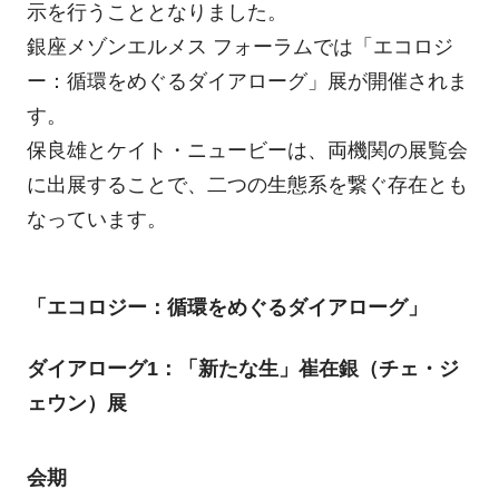
示を行うこととなりました。
銀座メゾンエルメス フォーラムでは「エコロジ
ー：循環をめぐるダイアローグ」展が開催されま
す。
保良雄とケイト・ニュービーは、両機関の展覧会
に出展することで、二つの生態系を繋ぐ存在とも
なっています。
「エコロジー：循環をめぐるダイアローグ」
ダイアローグ1：「新たな生」崔在銀（チェ・ジ
ェウン）展
会期