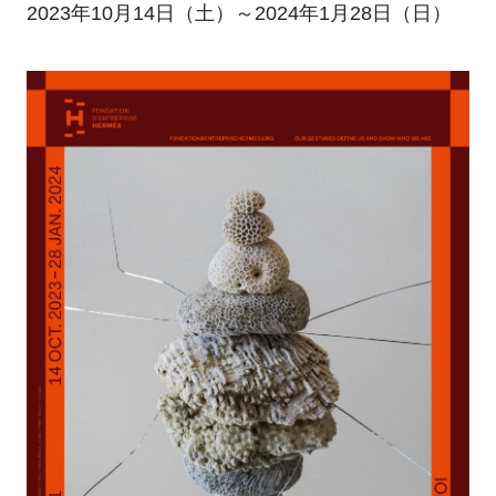
2023年10月14日（土）～2024年1月28日（日）