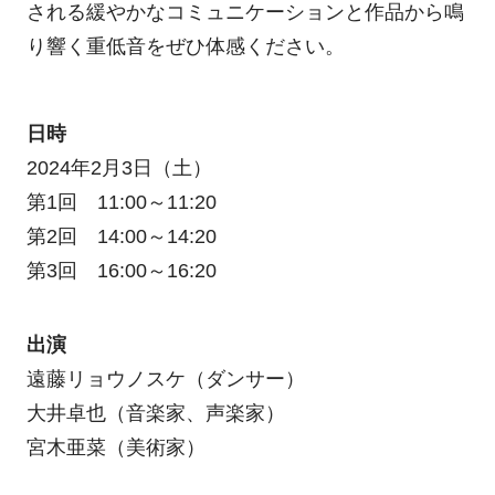
される緩やかなコミュニケーションと作品から鳴
り響く重低音をぜひ体感ください。
日時
2024年2月3日（土）
第1回 11:00～11:20
第2回 14:00～14:20
第3回 16:00～16:20
出演
遠藤リョウノスケ（ダンサー）
大井卓也（音楽家、声楽家）
宮木亜菜（美術家）