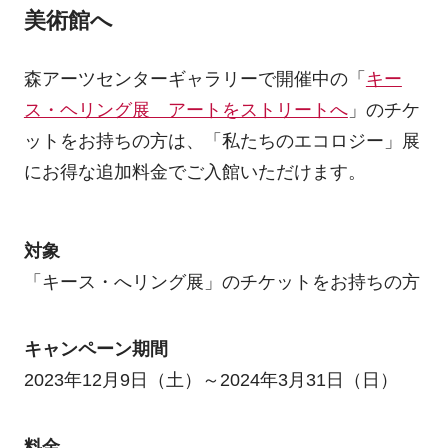
美術館へ
森アーツセンターギャラリーで開催中の「
キー
ス・ヘリング展 アートをストリートへ
」のチケ
ットをお持ちの方は、「私たちのエコロジー」展
にお得な追加料金でご入館いただけます。
対象
「キース・へリング展」のチケットをお持ちの方
キャンペーン期間
2023年12月9日（土）～2024年3月31日（日）
料金