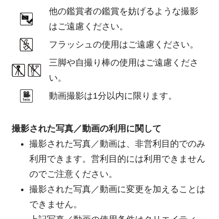
他の鑑賞者の鑑賞を妨げるような撮影
はご遠慮ください。
フラッシュの使用はご遠慮ください。
三脚や自撮り棒の使用はご遠慮くださ
い。
動画撮影は1分以内に限ります。
撮影された写真／動画の利用に関して
撮影された写真／動画は、非営利目的でのみ
利用できます。営利目的には利用できません
のでご注意ください。
撮影された写真／動画に変更を加えることは
できません。