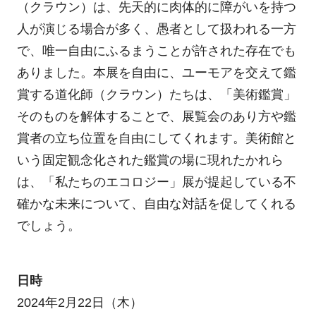
（クラウン）は、先天的に肉体的に障がいを持つ
人が演じる場合が多く、愚者として扱われる一方
で、唯一自由にふるまうことが許された存在でも
ありました。本展を自由に、ユーモアを交えて鑑
賞する道化師（クラウン）たちは、「美術鑑賞」
そのものを解体することで、展覧会のあり方や鑑
賞者の立ち位置を自由にしてくれます。美術館と
いう固定観念化された鑑賞の場に現れたかれら
は、「私たちのエコロジー」展が提起している不
確かな未来について、自由な対話を促してくれる
でしょう。
日時
2024年2月22日（木）