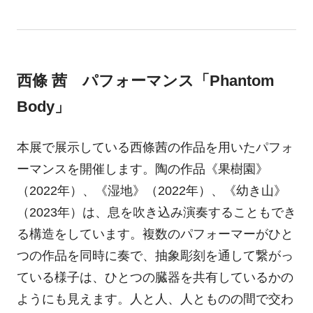
西條 茜 パフォーマンス「Phantom
Body」
本展で展示している西條茜の作品を用いたパフォ
ーマンスを開催します。陶の作品《果樹園》
（2022年）、《湿地》（2022年）、《幼き山》
（2023年）は、息を吹き込み演奏することもでき
る構造をしています。複数のパフォーマーがひと
つの作品を同時に奏で、抽象彫刻を通して繋がっ
ている様子は、ひとつの臓器を共有しているかの
ようにも見えます。人と人、人とものの間で交わ