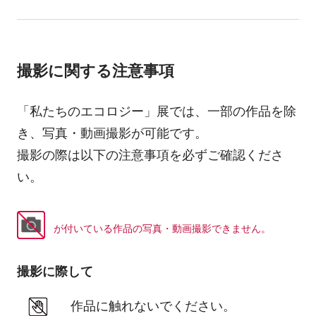
撮影に関する注意事項
「私たちのエコロジー」展では、一部の作品を除
き、写真・動画撮影が可能です。
撮影の際は以下の注意事項を必ずご確認くださ
い。
が付いている作品の写真・動画撮影できません。
撮影に際して
作品に触れないでください。