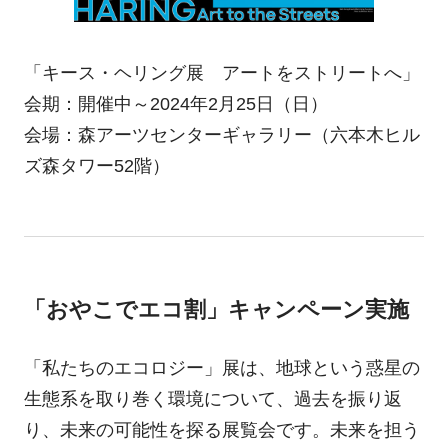
「キース・ヘリング展 アートをストリートへ」
会期：開催中～2024年2月25日（日）
会場：森アーツセンターギャラリー（六本木ヒル
ズ森タワー52階）
「おやこでエコ割」キャンペーン実施
「私たちのエコロジー」展は、地球という惑星の
生態系を取り巻く環境について、過去を振り返
り、未来の可能性を探る展覧会です。未来を担う