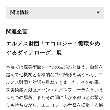
関連企画
エルメス財団「エコロジー：循環をめ
ぐるダイアローグ」展
本展では森美術館を一つの生態系と捉え、自館を
超えて他機関と有機的な共生関係を築くべく、エ
ルメス財団と対話を重ねてきました。その結果、
森美術館と銀座メゾンエルメスフォーラムという
ふたつの場所、またその間に広がる都市との繋が
りも持ちながら、エコロジーの考察を拡張する展