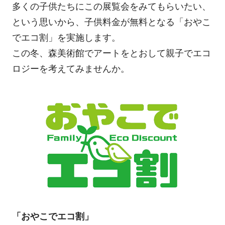
多くの子供たちにこの展覧会をみてもらいたい、
という思いから、子供料金が無料となる「おやこ
でエコ割」を実施します。
この冬、森美術館でアートをとおして親子でエコ
ロジーを考えてみませんか。
「おやこでエコ割」