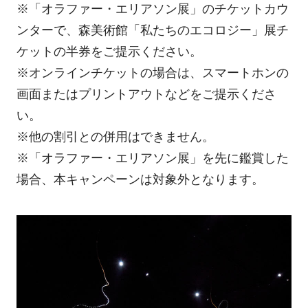
※「オラファー・エリアソン展」のチケットカウ
ンターで、森美術館「私たちのエコロジー」展チ
ケットの半券をご提示ください。
※オンラインチケットの場合は、スマートホンの
画面またはプリントアウトなどをご提示くださ
い。
※他の割引との併用はできません。
※「オラファー・エリアソン展」を先に鑑賞した
場合、本キャンペーンは対象外となります。