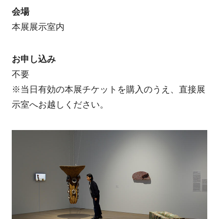
会場
本展展示室内
お申し込み
不要
※当日有効の本展チケットを購入のうえ、直接展
示室へお越しください。