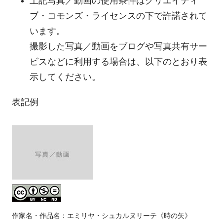
上記写真／動画の使用条件はクリエイティ
ブ・コモンズ・ライセンスの下で許諾されて
います。
撮影した写真／動画をブログや写真共有サー
ビスなどに利用する場合は、以下のとおり表
示してください。
表記例
作家名・作品名：エミリヤ・シュカルヌリーテ《時の矢》