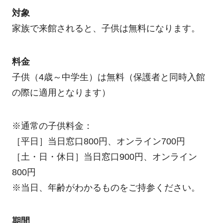
対象
家族で来館されると、子供は無料になります。
料金
子供（4歳～中学生）は無料（保護者と同時入館
の際に適用となります）
※通常の子供料金：
［平日］当日窓口800円、オンライン700円
［土・日・休日］当日窓口900円、オンライン
800円
※当日、年齢がわかるものをご持参ください。
期間