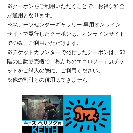
※クーポンをご利用いただくことで、お得な料金
が適用となります。
※森アーツセンターギャラリー 専用オンライン
サイトで発行したクーポンは、オンラインサイト
でのみ、ご利用いただけます。
※チケットカウンターで発行したクーポンは、52
階の自動券売機で「私たちのエコロジー」展チケ
ットをご購入の際に、ご利用ください。
※他の割引との併用はできません。