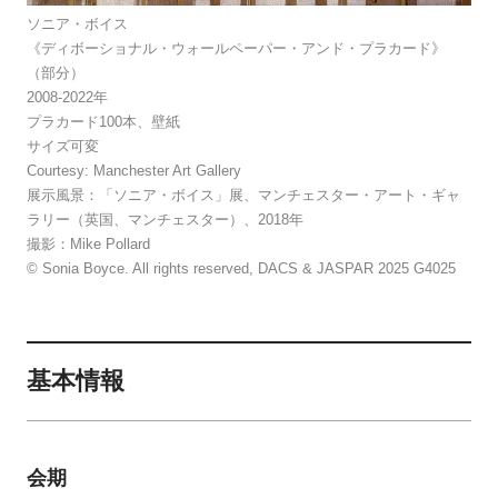
ソニア・ボイス
《ディボーショナル・ウォールペーパー・アンド・プラカード》
（部分）
2008-2022年
プラカード100本、壁紙
サイズ可変
Courtesy: Manchester Art Gallery
展示風景：「ソニア・ボイス」展、マンチェスター・アート・ギャ
ラリー（英国、マンチェスター）、2018年
撮影：Mike Pollard
© Sonia Boyce. All rights reserved, DACS & JASPAR 2025 G4025
基本情報
会期