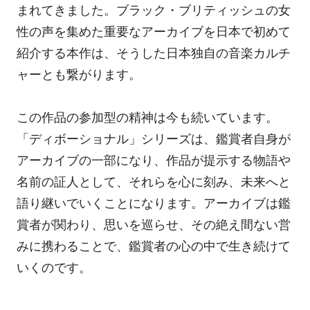
まれてきました。ブラック・ブリティッシュの女
性の声を集めた重要なアーカイブを日本で初めて
紹介する本作は、そうした日本独自の音楽カルチ
ャーとも繋がります。
この作品の参加型の精神は今も続いています。
「ディボーショナル」シリーズは、鑑賞者自身が
アーカイブの一部になり、作品が提示する物語や
名前の証人として、それらを心に刻み、未来へと
語り継いでいくことになります。アーカイブは鑑
賞者が関わり、思いを巡らせ、その絶え間ない営
みに携わることで、鑑賞者の心の中で生き続けて
いくのです。