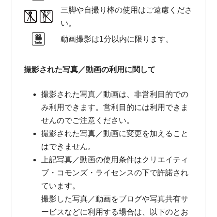
三脚や自撮り棒の使用はご遠慮くださ
い。
動画撮影は1分以内に限ります。
撮影された写真／動画の利用に関して
撮影された写真／動画は、非営利目的での
み利用できます。営利目的には利用できま
せんのでご注意ください。
撮影された写真／動画に変更を加えること
はできません。
上記写真／動画の使用条件はクリエイティ
ブ・コモンズ・ライセンスの下で許諾され
ています。
撮影した写真／動画をブログや写真共有サ
ービスなどに利用する場合は、以下のとお