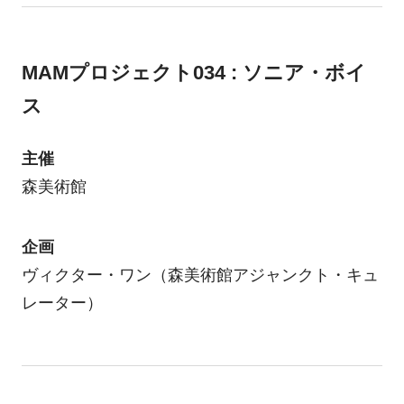
MAMプロジェクト034 : ソニア・ボイ
ス
主催
森美術館
企画
ヴィクター・ワン（森美術館アジャンクト・キュ
レーター）