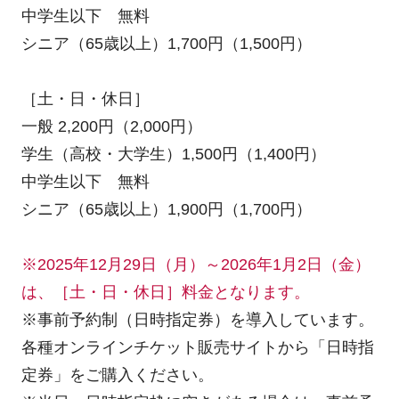
中学生以下 無料
シニア（65歳以上）1,700円（1,500円）
［土・日・休日］
一般 2,200円（2,000円）
学生（高校・大学生）1,500円（1,400円）
中学生以下 無料
シニア（65歳以上）1,900円（1,700円）
※2025年12月29日（月）～2026年1月2日（金）
は、［土・日・休日］料金となります。
※事前予約制（日時指定券）を導入しています。
各種オンラインチケット販売サイトから「日時指
定券」をご購入ください。