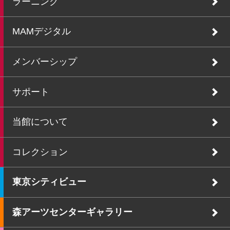
ラーニング
MAMデジタル
メンバーシップ
サポート
当館について
コレクション
東京シティビュー
森アーツセンターギャラリー