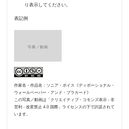
り表示してください。
表記例
作家名・作品名：ソニア・ボイス《ディボーショナル・
ウォールペーパー・アンド・プラカード》
この写真／動画は「クリエイティブ・コモンズ表示 - 非
営利 - 改変禁止 4.0 国際」ライセンスの下で許諾されて
います。