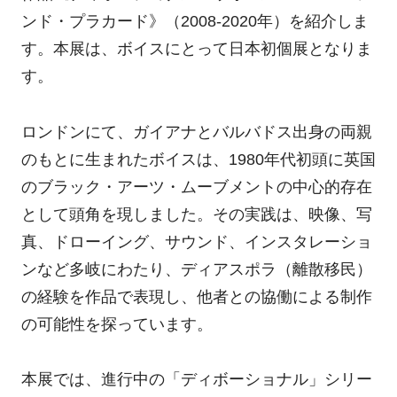
ンド・プラカード》（2008-2020年）を紹介しま
す。本展は、ボイスにとって日本初個展となりま
す。
ロンドンにて、ガイアナとバルバドス出身の両親
のもとに生まれたボイスは、1980年代初頭に英国
のブラック・アーツ・ムーブメントの中心的存在
として頭角を現しました。その実践は、映像、写
真、ドローイング、サウンド、インスタレーショ
ンなど多岐にわたり、ディアスポラ（離散移民）
の経験を作品で表現し、他者との協働による制作
の可能性を探っています。
本展では、進行中の「ディボーショナル」シリー