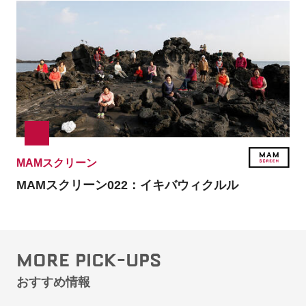
MAMスクリーン
MAMスクリーン022：
イキバウィクルル
MORE PICK-UPS
おすすめ情報