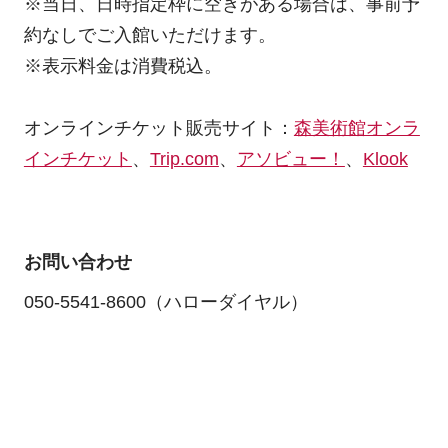
※当日、日時指定枠に空きがある場合は、事前予
約なしでご入館いただけます。
※表示料金は消費税込。
オンラインチケット販売サイト：
森美術館オンラ
インチケット
、
Trip.com
、
アソビュー！
、
Klook
お問い合わせ
050-5541-8600（ハローダイヤル）