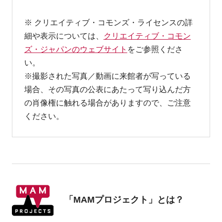
※ クリエイティブ・コモンズ・ライセンスの詳
細や表示については、
クリエイティブ・コモン
ズ・ジャパンのウェブサイト
をご参照くださ
い。
※撮影された写真／動画に来館者が写っている
場合、その写真の公表にあたって写り込んだ方
の肖像権に触れる場合がありますので、ご注意
ください。
「MAMプロジェクト」とは？