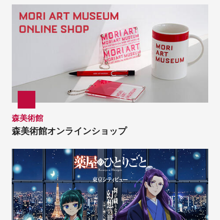
森美術館
森美術館オンラインショップ