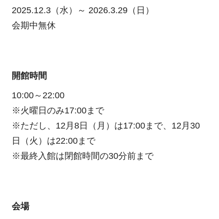
2025.12.3（水）～ 2026.3.29（日）
会期中無休
開館時間
10:00～22:00
※火曜日のみ17:00まで
※ただし、12月8日（月）は17:00まで、12月30
日（火）は22:00まで
※最終入館は閉館時間の30分前まで
会場