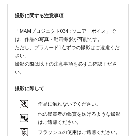
撮影に関する注意事項
「MAMプロジェクト034 : ソニア・ボイス」で
は、作品の写真・動画撮影が可能です。
ただし、プラカード1点ずつの撮影はご遠慮くだ
さい。
撮影の際は以下の注意事項を必ずご確認くださ
い。
撮影に際して
作品に触れないでください。
他の鑑賞者の鑑賞を妨げるような撮影
はご遠慮ください。
フラッシュの使用はご遠慮ください。