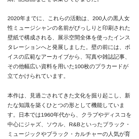
2020年までに、これらの活動は、200人の黒人女
性ミュージシャンの名前がびっしりと印刷された
壁紙で構成される、展示空間全体を使ったインス
タレーションへと発展しました。壁の前には、ボ
イスの広範なアーカイブから、写真や雑誌記事、
その他幅広い資料を用いた100枚のプラカードが
立てかけられています。
本作は、見過ごされてきた文化を掘り起こし、新
たな知識を築くひとつの形として機能していま
す。日本では1960年代から、クラブやディスコを
中心にジャズ、ソウル、R&Bといったブラック・
ミュージックやブラック・カルチャーの人気が育