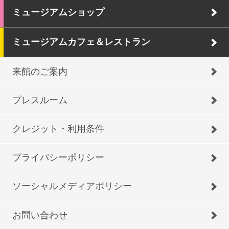
ミュージアムショップ
ミュージアムカフェ＆レストラン
来館のご案内
プレスルーム
クレジット・利用条件
プライバシーポリシー
ソーシャルメディアポリシー
お問い合わせ