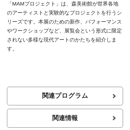
「MAMプロジェクト」は、森美術館が世界各地
のアーティストと実験的なプロジェクトを行うシ
リーズです。本展のための新作、パフォーマンス
やワークショップなど、展覧会という形式に限定
されない多様な現代アートのかたちを紹介しま
す。
関連プログラム
関連情報