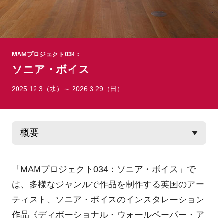
MAMプロジェクト034：
ソニア・ボイス
2025.12.3（水）～ 2026.3.29（日）
「MAMプロジェクト034：ソニア・ボイス」で
は、多様なジャンルで作品を制作する英国のアー
ティスト、ソニア・ボイスのインスタレーション
作品《ディボーショナル・ウォールペーパー・ア