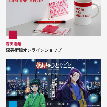
森美術館
森美術館オンラインショップ