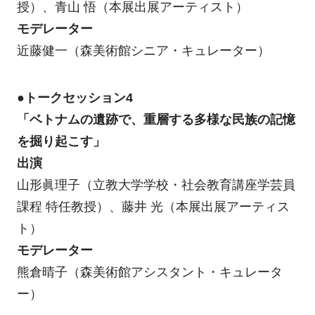
授）、青山 悟（本展出展アーティスト）
モデレーター
近藤健一（森美術館シニア・キュレーター）
●トークセッション4
「ベトナムの遺跡で、重層する多様な民族の記憶
を掘り起こす」
出演
山形眞理子（立教大学学校・社会教育講座学芸員
課程 特任教授）、藤井 光（本展出展アーティス
ト）
モデレーター
熊倉晴子（森美術館アシスタント・キュレータ
ー）