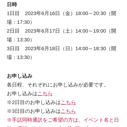
日時
1日目 2023年6月16日（金）18:00～20:30（開
場：17:30）
2日目 2023年6月17日（土）14:00～19:00（開
場：13:30）
3日目 2023年6月18日（日）14:00～18:30（開
場：13:30）
お申し込み
各日程、それぞれにお申し込みが必要です。
お申し込みは
こちら
※2日目のお申し込みは
こちら
※3日目のお申し込みは
こちら
※手話同時通訳をご希望の方は、イベント名と日