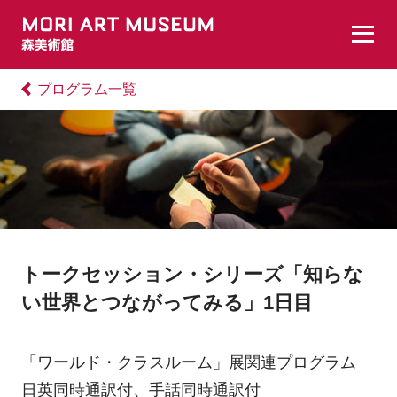
プログラム一覧
トークセッション・シリーズ「知らな
い世界とつながってみる」1日目
「ワールド・クラスルーム」展関連プログラム
日英同時通訳付、手話同時通訳付