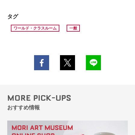
タグ
ワールド・クラスルーム
一般
MORE PICK-UPS
おすすめ情報