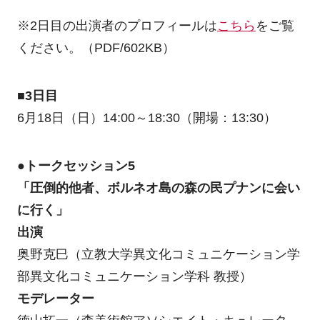
※2日目の出演者のプロフィールは
こちら
をご覧
ください。（PDF/602KB）
■3日目
6月18日（日）14:00～18:30（開場：13:30）
●トークセッション5
「圧倒的他者、ボルネオ島の森の民プナンに会い
に行く」
出演
奥野克巳（立教大学異文化コミュニケーション学
部異文化コミュニケーション学科 教授）
モデレーター