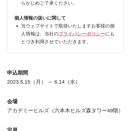
らかじめご了承ください。
個人情報の扱いに関して
当ウェブサイトで取得いたしますお客様の個
人情報は、当社の
プライバシーポリシー
にも
とづき利用させていただきます。
申込期間
2023.5.15（月） ～ 6.14（水）
会場
アカデミーヒルズ（六本木ヒルズ森タワー49階）
定員