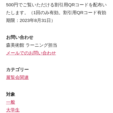
500円でご覧いただける割引用QRコードを配布い
たします。（1回のみ有効。割引用QRコード有効
期限：2023年8月31日）
お問い合わせ
森美術館 ラーニング担当
メールでのお問い合わせ
カテゴリー
展覧会関連
対象
一般
大学生