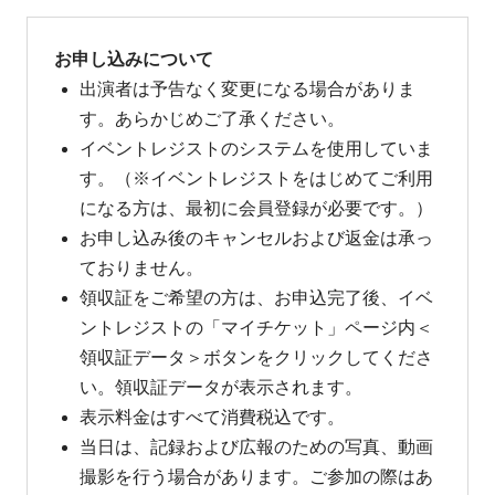
お申し込みについて
出演者は予告なく変更になる場合がありま
す。あらかじめご了承ください。
イベントレジストのシステムを使用していま
す。（※イベントレジストをはじめてご利用
になる方は、最初に会員登録が必要です。）
お申し込み後のキャンセルおよび返金は承っ
ておりません。
領収証をご希望の方は、お申込完了後、イベ
ントレジストの「マイチケット」ページ内＜
領収証データ＞ボタンをクリックしてくださ
い。領収証データが表示されます。
表示料金はすべて消費税込です。
当日は、記録および広報のための写真、動画
撮影を行う場合があります。ご参加の際はあ