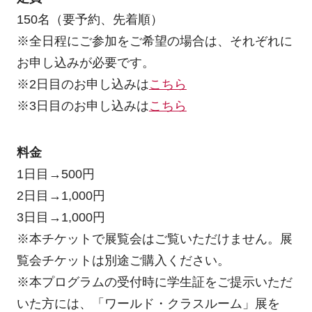
150名（要予約、先着順）
※全日程にご参加をご希望の場合は、それぞれに
お申し込みが必要です。
※2日目のお申し込みは
こちら
※3日目のお申し込みは
こちら
料金
1日目→500円
2日目→1,000円
3日目→1,000円
※本チケットで展覧会はご覧いただけません。展
覧会チケットは別途ご購入ください。
※本プログラムの受付時に学生証をご提示いただ
いた方には、「ワールド・クラスルーム」展を