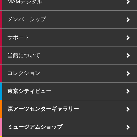
MAMデジタル
メンバーシップ
サポート
当館について
コレクション
東京シティビュー
森アーツセンターギャラリー
ミュージアムショップ