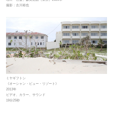
撮影：古川裕也
ミヤギフトシ
《オーシャン・ビュー・リゾート》
2013年
ビデオ、カラー、サウンド
19分25秒