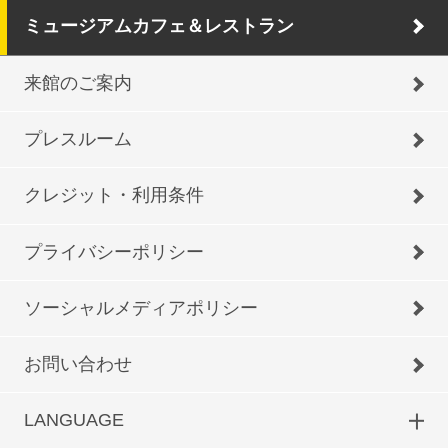
ミュージアムカフェ＆レストラン
来館のご案内
プレスルーム
クレジット・利用条件
プライバシーポリシー
ソーシャルメディアポリシー
お問い合わせ
LANGUAGE