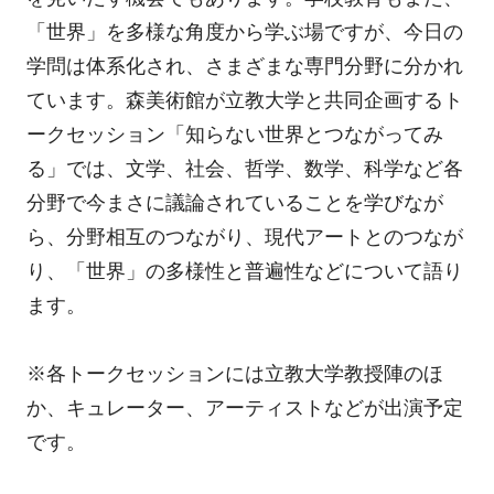
「世界」を多様な角度から学ぶ場ですが、今日の
学問は体系化され、さまざまな専門分野に分かれ
ています。森美術館が立教大学と共同企画するト
ークセッション「知らない世界とつながってみ
る」では、文学、社会、哲学、数学、科学など各
分野で今まさに議論されていることを学びなが
ら、分野相互のつながり、現代アートとのつなが
り、「世界」の多様性と普遍性などについて語り
ます。
※各トークセッションには立教大学教授陣のほ
か、キュレーター、アーティストなどが出演予定
です。