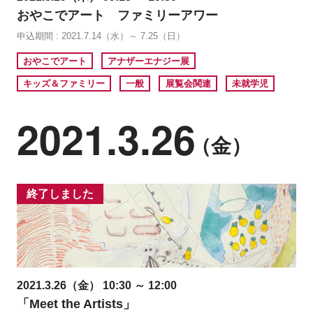
おやこでアート ファミリーアワー
申込期間 : 2021.7.14（水）～ 7.25（日）
おやこでアート
アナザーエナジー展
キッズ＆ファミリー
一般
展覧会関連
未就学児
2021.3.26
（金）
終了しました
2021.3.26（金） 10:30 ～ 12:00
「Meet the Artists」