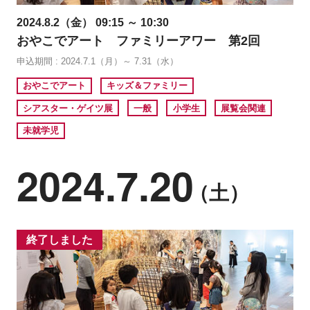
2024.8.2（金） 09:15 ～ 10:30
おやこでアート ファミリーアワー 第2回
申込期間 : 2024.7.1（月）～ 7.31（水）
おやこでアート
キッズ＆ファミリー
シアスター・ゲイツ展
一般
小学生
展覧会関連
未就学児
2024.7.20
（土）
終了しました