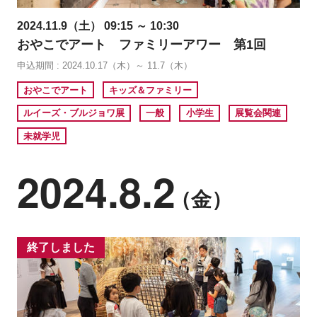
2024.11.9（土） 09:15 ～ 10:30
おやこでアート ファミリーアワー 第1回
申込期間 : 2024.10.17（木）～ 11.7（木）
おやこでアート
キッズ＆ファミリー
ルイーズ・ブルジョワ展
一般
小学生
展覧会関連
未就学児
2024.8.2
（金）
終了しました