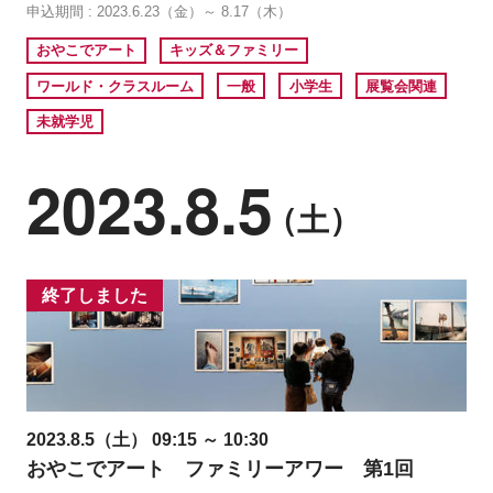
申込期間 : 2023.6.23（金）～ 8.17（木）
おやこでアート
キッズ＆ファミリー
ワールド・クラスルーム
一般
小学生
展覧会関連
未就学児
2023.8.5
（土）
終了しました
2023.8.5（土） 09:15 ～ 10:30
おやこでアート ファミリーアワー 第1回