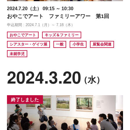
2024.7.20（土） 09:15 ～ 10:30
おやこでアート ファミリーアワー 第1回
申込期間 : 2024.7.1（月）～ 7.18（木）
おやこでアート
キッズ＆ファミリー
シアスター・ゲイツ展
一般
小学生
展覧会関連
未就学児
2024.3.20
（水）
終了しました