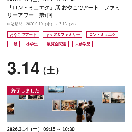
「ロン・ミュエク」展 おやこでアート ファミ
リーアワー 第1回
申込期間 : 2026.6.10（水）～ 7.16（木）
おやこでアート
キッズ＆ファミリー
ロン・ミュエク
一般
小学生
展覧会関連
未就学児
3.14
（土）
終了しました
2026.3.14（土） 09:15 ～ 10:30