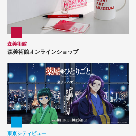
森美術館
森美術館オンラインショップ
東京シティビュー