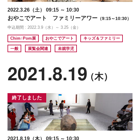
2022.3.26（土） 09:15 ～ 10:30
おやこでアート ファミリーアワー
（9:15～10:30）
申込期間 : 2022.3.9（水）～ 3.25（金）
Chim↑Pom展
おやこでアート
キッズ＆ファミリー
一般
展覧会関連
未就学児
2021.8.19
（木）
終了しました
2021.8.19（木） 09:15 ～ 10:30