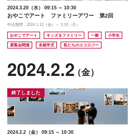
2024.3.20（水） 09:15 ～ 10:30
おやこでアート ファミリーアワー 第2回
申込期間 : 2024.1.12（金）～ 3.18（月）
おやこでアート
キッズ＆ファミリー
一般
小学生
展覧会関連
未就学児
私たちのエコロジー
2024.2.2
（金）
終了しました
2024.2.2（金） 09:15 ～ 10:30