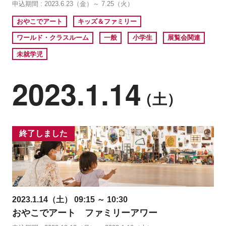
申込期間 : 2023.6.23（金）～ 7.25（火）
おやこでアート
キッズ＆ファミリー
ワールド・クラスルーム
一般
小学生
展覧会関連
未就学児
2023.1.14
（土）
終了しました
2023.1.14（土） 09:15 ～ 10:30
おやこでアート ファミリーアワー