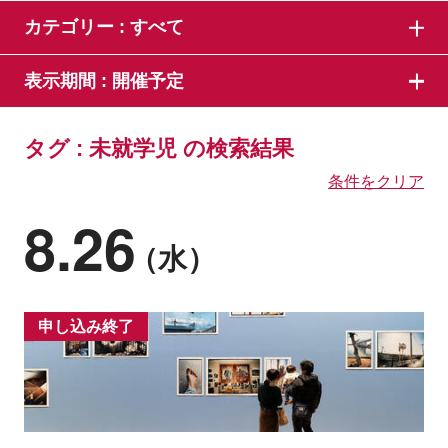
カテゴリー :
すべて
表示期間 :
開催予定
タグ : 未就学児 の検索結果
条件をクリア
8.26
（水）
申し込み終了