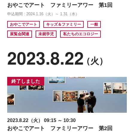
おやこでアート ファミリーアワー 第1回
申込期間 : 2024.1.16（火）～ 1.31（水）
おやこでアート
キッズ＆ファミリー
一般
展覧会関連
未就学児
私たちのエコロジー
2023.8.22
（火）
終了しました
2023.8.22（火） 09:15 ～ 10:30
おやこでアート ファミリーアワー 第2回