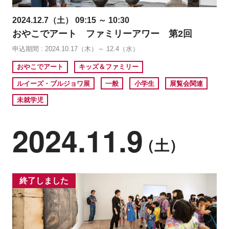
2024.12.7（土） 09:15 ～ 10:30
おやこでアート ファミリーアワー 第2回
申込期間 : 2024.10.17（木）～ 12.4（水）
おやこでアート
キッズ＆ファミリー
ルイーズ・ブルジョワ展
一般
小学生
展覧会関連
未就学児
2024.11.9
（土）
終了しました