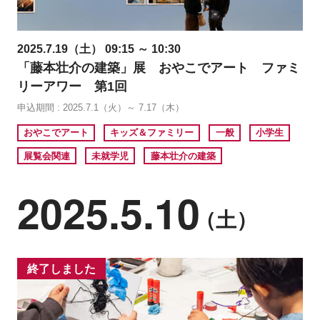
2025.7.19（土） 09:15 ～ 10:30
「藤本壮介の建築」展 おやこでアート ファミ
リーアワー 第1回
申込期間 : 2025.7.1（火）～ 7.17（木）
おやこでアート
キッズ＆ファミリー
一般
小学生
展覧会関連
未就学児
藤本壮介の建築
2025.5.10
（土）
終了しました