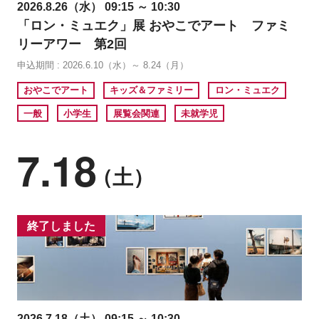
2026.8.26（水） 09:15 ～ 10:30
「ロン・ミュエク」展 おやこでアート ファミ
リーアワー 第2回
申込期間 : 2026.6.10（水）～ 8.24（月）
おやこでアート
キッズ＆ファミリー
ロン・ミュエク
一般
小学生
展覧会関連
未就学児
7.18
（土）
終了しました
2026.7.18（土） 09:15 ～ 10:30