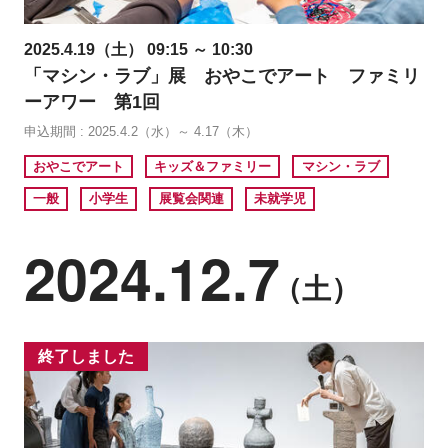
2025.4.19（土） 09:15 ～ 10:30
「マシン・ラブ」展 おやこでアート ファミリ
ーアワー 第1回
申込期間 : 2025.4.2（水）～ 4.17（木）
おやこでアート
キッズ＆ファミリー
マシン・ラブ
一般
小学生
展覧会関連
未就学児
2024.12.7
（土）
終了しました