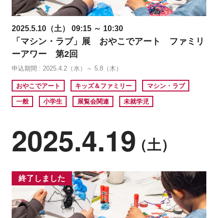
2025.5.10（土） 09:15 ～ 10:30
「マシン・ラブ」展 おやこでアート ファミリ
ーアワー 第2回
申込期間 : 2025.4.2（水）～ 5.8（木）
おやこでアート
キッズ＆ファミリー
マシン・ラブ
一般
小学生
展覧会関連
未就学児
2025.4.19
（土）
終了しました