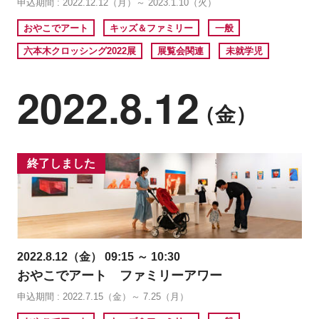
申込期間 : 2022.12.12（月）～ 2023.1.10（火）
おやこでアート
キッズ＆ファミリー
一般
六本木クロッシング2022展
展覧会関連
未就学児
2022.8.12
（金）
終了しました
2022.8.12（金） 09:15 ～ 10:30
おやこでアート ファミリーアワー
申込期間 : 2022.7.15（金）～ 7.25（月）