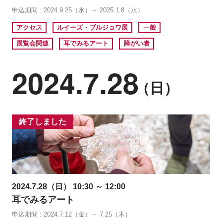
申込期間 : 2024.9.25（水）～ 2025.1.8（水）
アクセス
ルイーズ・ブルジョワ展
一般
展覧会関連
耳でみるアート
障がい者
2024.7.28
（日）
終了しました
2024.7.28（日） 10:30 ～ 12:00
耳でみるアート
申込期間 : 2024.7.12（金）～ 7.25（木）