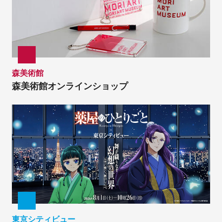
森美術館
森美術館オンラインショップ
東京シティビュー