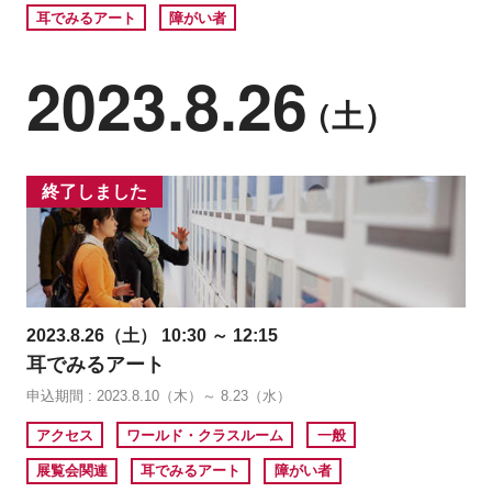
耳でみるアート
障がい者
2023.8.26
（土）
終了しました
2023.8.26（土） 10:30 ～ 12:15
耳でみるアート
申込期間 : 2023.8.10（木）～ 8.23（水）
アクセス
ワールド・クラスルーム
一般
展覧会関連
耳でみるアート
障がい者