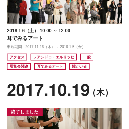
2018.1.6（土） 10:00 ～ 12:00
耳でみるアート
申込期間 : 2017.11.16（木）～ 2018.1.5（金）
アクセス
レアンドロ・エルリッヒ
一般
展覧会関連
耳でみるアート
障がい者
2017.10.19
（木）
終了しました