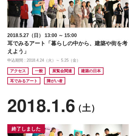
2018.5.27（日） 13:00 ～ 15:00
耳でみるアート「暮らしの中から、建築や街を考
えよう」
申込期間 : 2018.4.24（火）～ 5.25（金）
アクセス
一般
展覧会関連
建築の日本
耳でみるアート
障がい者
2018.1.6
（土）
終了しました