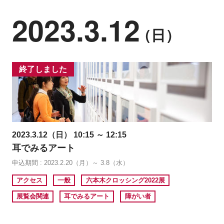
2023.3.12
（日）
終了しました
2023.3.12（日） 10:15 ～ 12:15
耳でみるアート
申込期間 : 2023.2.20（月）～ 3.8（水）
アクセス
一般
六本木クロッシング2022展
展覧会関連
耳でみるアート
障がい者