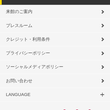
来館のご案内
プレスルーム
クレジット・利用条件
プライバシーポリシー
ソーシャルメディアポリシー
お問い合わせ
LANGUAGE