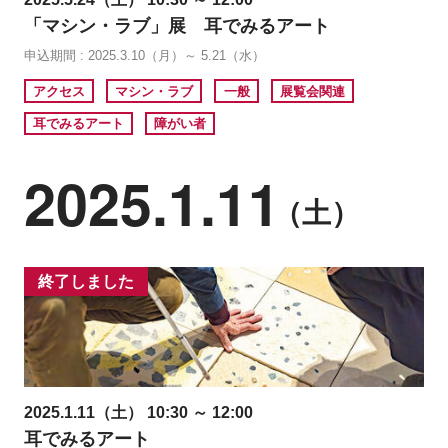
「マシン・ラブ」展 耳でみるアート
申込期間 : 2025.3.10（月）～ 5.21（水）
アクセス
マシン・ラブ
一般
展覧会関連
耳でみるアート
障がい者
2025.1.11
（土）
終了しました
2025.1.11（土） 10:30 ～ 12:00
耳でみるアート