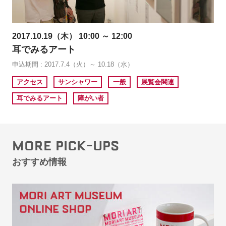
2017.10.19（木） 10:00 ～ 12:00
耳でみるアート
申込期間 : 2017.7.4（火）～ 10.18（水）
アクセス
サンシャワー
一般
展覧会関連
耳でみるアート
障がい者
MORE PICK-UPS
おすすめ情報