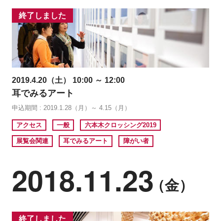
終了しました
2019.4.20（土） 10:00 ～ 12:00
耳でみるアート
申込期間 : 2019.1.28（月）～ 4.15（月）
アクセス
一般
六本木クロッシング2019
展覧会関連
耳でみるアート
障がい者
2018.11.23
（金）
終了しました