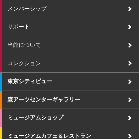
メンバーシップ
サポート
当館について
コレクション
東京シティビュー
森アーツセンターギャラリー
ミュージアムショップ
ミュージアムカフェ＆レストラン