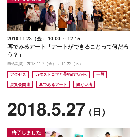
2018.11.23（金） 10:00 ～ 12:15
耳でみるアート「アートができることって何だろ
う？」
申込期間 : 2018.11.2（金）～ 11.22（木）
アクセス
カタストロフと美術のちから
一般
展覧会関連
耳でみるアート
障がい者
2018.5.27
（日）
終了しました