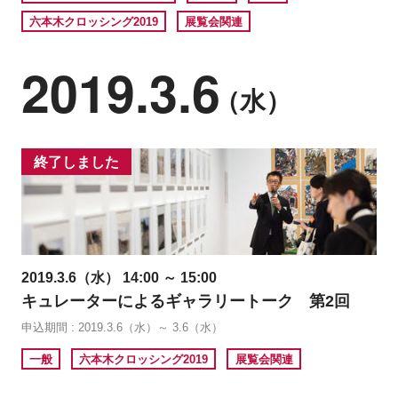
六本木クロッシング2019
展覧会関連
2019.3.6
（水）
終了しました
2019.3.6（水） 14:00 ～ 15:00
キュレーターによるギャラリートーク 第2回
申込期間 : 2019.3.6（水）～ 3.6（水）
一般
六本木クロッシング2019
展覧会関連