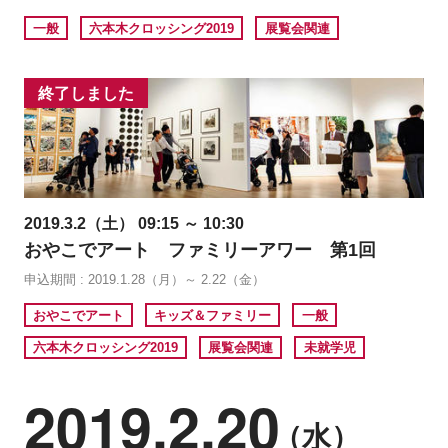
一般
六本木クロッシング2019
展覧会関連
終了しました
2019.3.2（土） 09:15 ～ 10:30
おやこでアート ファミリーアワー 第1回
申込期間 : 2019.1.28（月）～ 2.22（金）
おやこでアート
キッズ＆ファミリー
一般
六本木クロッシング2019
展覧会関連
未就学児
2019.2.20
（水）