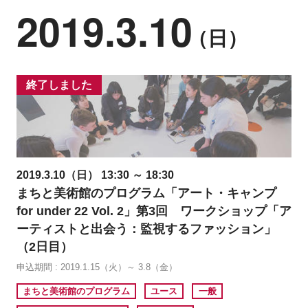
2019.3.10
（日）
終了しました
2019.3.10（日） 13:30 ～ 18:30
まちと美術館のプログラム「アート・キャンプ
for under 22 Vol. 2」第3回 ワークショップ「ア
ーティストと出会う：監視するファッション」
（2日目）
申込期間 : 2019.1.15（火）～ 3.8（金）
まちと美術館のプログラム
ユース
一般