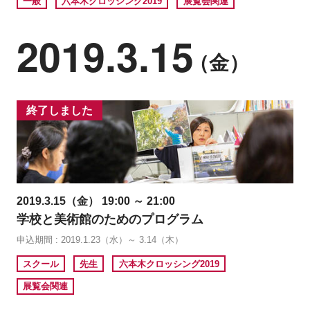
一般
六本木クロッシング2019
展覧会関連
2019.3.15
（金）
終了しました
2019.3.15（金） 19:00 ～ 21:00
学校と美術館のためのプログラム
申込期間 : 2019.1.23（水）～ 3.14（木）
スクール
先生
六本木クロッシング2019
展覧会関連