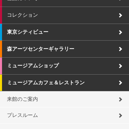
コレクション
東京シティビュー
森アーツセンターギャラリー
ミュージアムショップ
ミュージアムカフェ＆レストラン
来館のご案内
プレスルーム