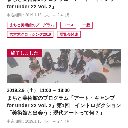
for under 22 Vol. 2」
申込期間 : 2019.1.15（火）～ 2.4（月）
まちと美術館のプログラム
ユース
一般
六本木クロッシング2019
展覧会関連
終了しました
2019.2.9（土） 11:00 ～ 18:00
まちと美術館のプログラム「アート・キャンプ
for under 22 Vol. 2」第1回 イントロダクション
「美術館と出会う：現代アートって何？」
申込期間 : 2019.1.15（火）～ 2.4（月）