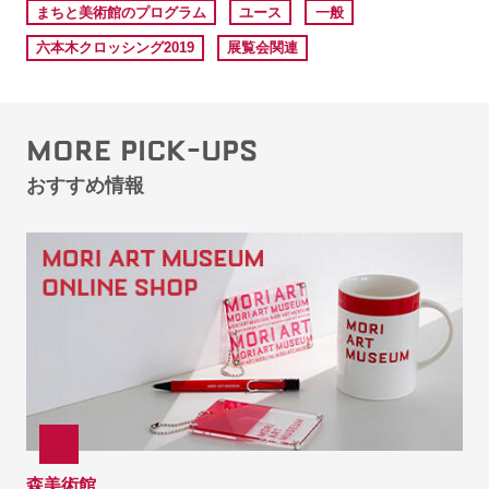
まちと美術館のプログラム
ユース
一般
六本木クロッシング2019
展覧会関連
MORE PICK-UPS
おすすめ情報
森美術館