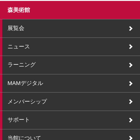
森美術館
展覧会
ニュース
ラーニング
MAMデジタル
メンバーシップ
サポート
当館について