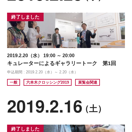
終了しました
2019.2.20（水） 19:00 ～ 20:00
キュレーターによるギャラリートーク 第1回
申込期間 : 2019.2.20（水）～ 2.20（水）
一般
六本木クロッシング2019
展覧会関連
2019.2.16
（土）
終了しました