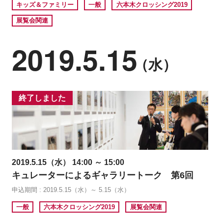
キッズ＆ファミリー
一般
六本木クロッシング2019
展覧会関連
2019.5.15
（水）
終了しました
2019.5.15（水） 14:00 ～ 15:00
キュレーターによるギャラリートーク 第6回
申込期間 : 2019.5.15（水）～ 5.15（水）
一般
六本木クロッシング2019
展覧会関連