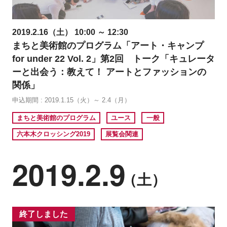
2019.2.16（土） 10:00 ～ 12:30
まちと美術館のプログラム「アート・キャンプ
for under 22 Vol. 2」第2回 トーク「キュレータ
ーと出会う：教えて！ アートとファッションの
関係」
申込期間 : 2019.1.15（火）～ 2.4（月）
まちと美術館のプログラム
ユース
一般
六本木クロッシング2019
展覧会関連
2019.2.9
（土）
終了しました