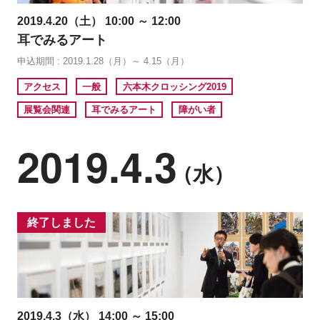
2019.4.20（土） 10:00 ～ 12:00
耳でみるアート
申込期間 : 2019.1.28（月）～ 4.15（月）
アクセス
一般
六本木クロッシング2019
展覧会関連
耳でみるアート
障がい者
2019.4.3
（水）
終了しました
2019.4.3（水） 14:00 ～ 15:00