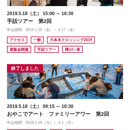
2019.5.18（土） 15:00 ～ 16:30
手話ツアー 第2回
申込期間 : 2019.1.25（金）～ 5.17（金）
アクセス
一般
六本木クロッシング2019
展覧会関連
手話ツアー
障がい者
終了しました
2019.5.18（土） 09:15 ～ 10:30
おやこでアート ファミリーアワー 第2回
申込期間 : 2019.1.28（月）～ 4.1（月）