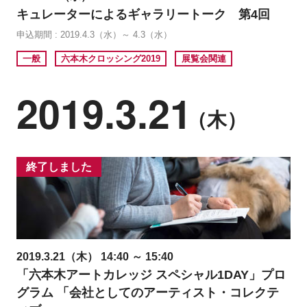
キュレーターによるギャラリートーク 第4回
申込期間 : 2019.4.3（水）～ 4.3（水）
一般
六本木クロッシング2019
展覧会関連
2019.3.21
（木）
終了しました
2019.3.21（木） 14:40 ～ 15:40
「六本木アートカレッジ スペシャル1DAY」プロ
グラム 「会社としてのアーティスト・コレクテ