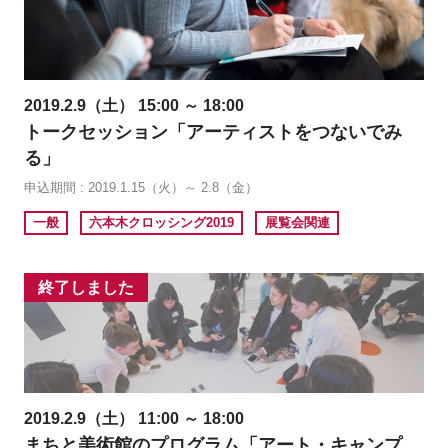
2019.2.9（土） 15:00 ～ 18:00
トークセッション「アーティストをつないでみ
る」
申込期間 : 2019.1.15（火）～ 2.8（金）
一般
六本木クロッシング2019
展覧会関連
終了しました
2019.2.9（土） 11:00 ～ 18:00
まちと美術館のプログラム「アート・キャンプ