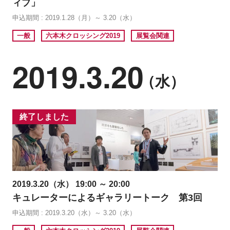
ィブ」
申込期間 : 2019.1.28（月）～ 3.20（水）
一般
六本木クロッシング2019
展覧会関連
2019.3.20
（水）
終了しました
2019.3.20（水） 19:00 ～ 20:00
キュレーターによるギャラリートーク 第3回
申込期間 : 2019.3.20（水）～ 3.20（水）