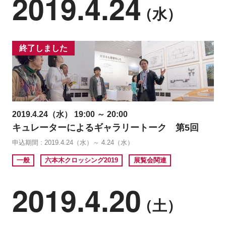
2019.4.24
（水）
終了しました
2019.4.24（水） 19:00 ～ 20:00
キュレーターによるギャラリートーク 第5回
申込期間 : 2019.4.24（水）～ 4.24（水）
一般
六本木クロッシング2019
展覧会関連
2019.4.20
（土）