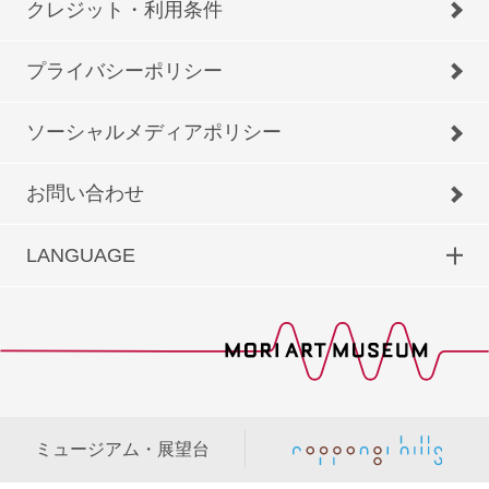
クレジット・利用条件
プライバシーポリシー
ソーシャルメディアポリシー
お問い合わせ
LANGUAGE
ミュージアム・展望台