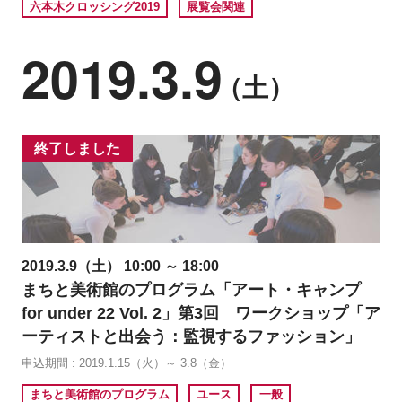
六本木クロッシング2019
展覧会関連
2019.3.9
（土）
終了しました
2019.3.9（土） 10:00 ～ 18:00
まちと美術館のプログラム「アート・キャンプ
for under 22 Vol. 2」第3回 ワークショップ「ア
ーティストと出会う：監視するファッション」
申込期間 : 2019.1.15（火）～ 3.8（金）
まちと美術館のプログラム
ユース
一般