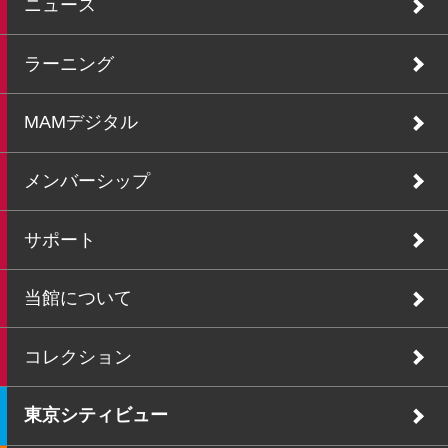
ニュース
ラーニング
MAMデジタル
メンバーシップ
サポート
当館について
コレクション
東京シティビュー