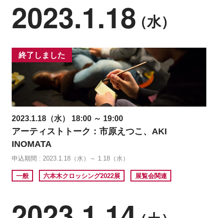
2023.1.18
（水）
終了しました
2023.1.18（水） 18:00 ～ 19:00
アーティストトーク：市原えつこ、AKI
INOMATA
申込期間 : 2023.1.18（水）～ 1.18（水）
一般
六本木クロッシング2022展
展覧会関連
2023.1.14