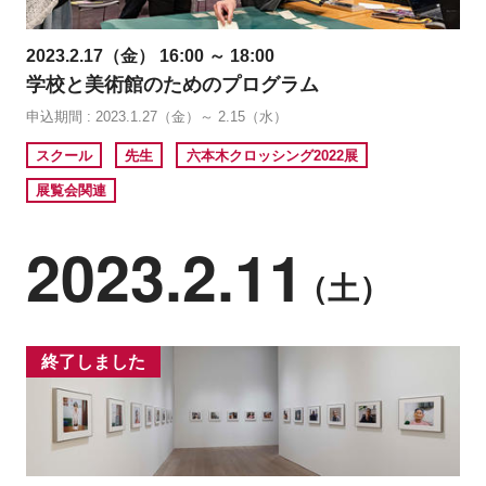
2023.2.17（金） 16:00 ～ 18:00
学校と美術館のためのプログラム
申込期間 : 2023.1.27（金）～ 2.15（水）
スクール
先生
六本木クロッシング2022展
展覧会関連
2023.2.11
（土）
終了しました