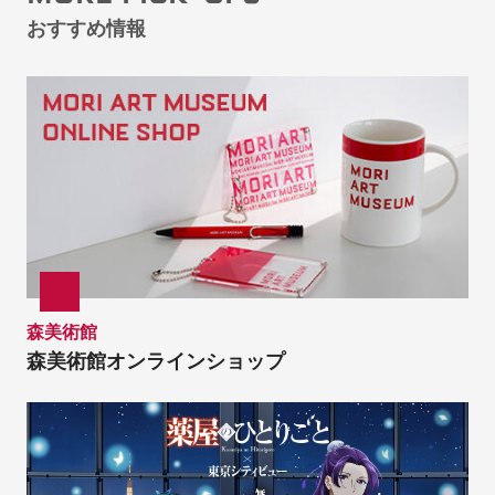
おすすめ情報
森美術館
森美術館オンラインショップ