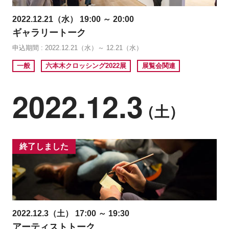
2022.12.21（水） 19:00 ～ 20:00
ギャラリートーク
申込期間 : 2022.12.21（水）～ 12.21（水）
一般
六本木クロッシング2022展
展覧会関連
2022.12.3
（土）
終了しました
2022.12.3（土） 17:00 ～ 19:30
アーティストトーク