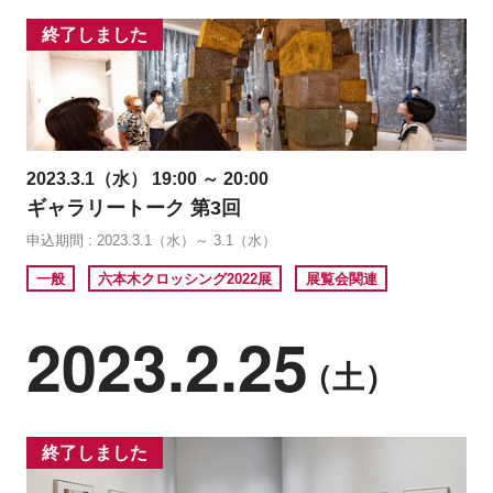
終了しました
2023.3.1（水） 19:00 ～ 20:00
ギャラリートーク 第3回
申込期間 : 2023.3.1（水）～ 3.1（水）
一般
六本木クロッシング2022展
展覧会関連
2023.2.25
（土）
終了しました