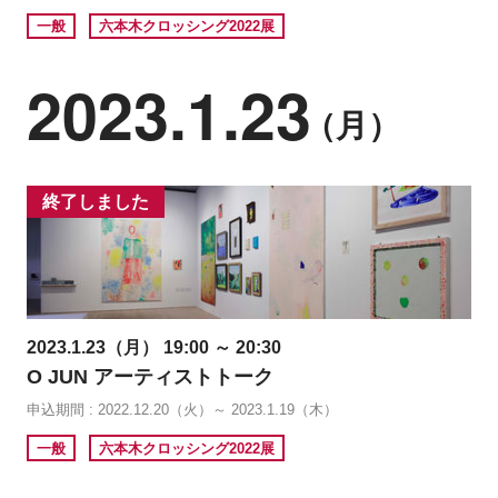
一般
六本木クロッシング2022展
2023.1.23
（月）
終了しました
2023.1.23（月） 19:00 ～ 20:30
O JUN アーティストトーク
申込期間 : 2022.12.20（火）～ 2023.1.19（木）
一般
六本木クロッシング2022展