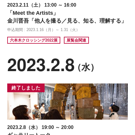
2023.2.11（土） 13:00 ～ 16:00
「Meet the Artists」
金川晋吾「他人を撮る／見る、知る、理解する」
申込期間 : 2023.1.16（月）～ 1.31（火）
六本木クロッシング2022展
展覧会関連
2023.2.8
（水）
終了しました
2023.2.8（水） 19:00 ～ 20:00