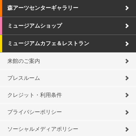
森アーツセンターギャラリー
ミュージアムショップ
ミュージアムカフェ＆レストラン
来館のご案内
プレスルーム
クレジット・利用条件
プライバシーポリシー
ソーシャルメディアポリシー