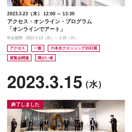
2023.3.23（木） 12:00 ～ 13:30
アクセス・オンライン・プログラム
「オンラインでアート」
申込期間 : 2023.3.13（月）～ 3.20（月）
アクセス
一般
六本木クロッシング2022展
展覧会関連
障がい者
2023.3.15
（水）
終了しました