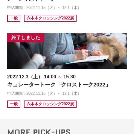
申込期間 : 2022.11.15（火）～ 12.1（木）
一般
六本木クロッシング2022展
終了しました
2022.12.3（土） 14:00 ～ 15:30
キュレータートーク「クロストーク2022」
申込期間 : 2022.11.15（火）～ 12.1（木）
一般
六本木クロッシング2022展
MORE PICK-UPS