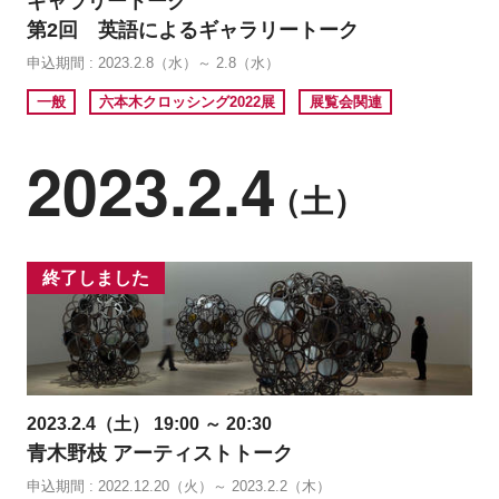
ギャラリートーク
第2回 英語によるギャラリートーク
申込期間 : 2023.2.8（水）～ 2.8（水）
一般
六本木クロッシング2022展
展覧会関連
2023.2.4
（土）
終了しました
2023.2.4（土） 19:00 ～ 20:30
青木野枝 アーティストトーク
申込期間 : 2022.12.20（火）～ 2023.2.2（木）