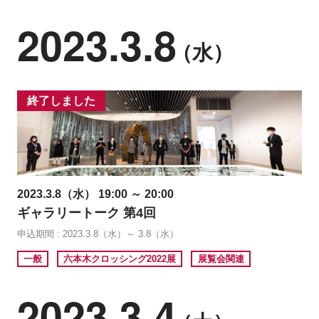
2023.3.8
（水）
終了しました
2023.3.8（水） 19:00 ～ 20:00
ギャラリートーク 第4回
申込期間 : 2023.3.8（水）～ 3.8（水）
一般
六本木クロッシング2022展
展覧会関連
2023.3.4