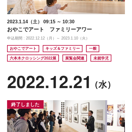
2023.1.14（土） 09:15 ～ 10:30
おやこでアート ファミリーアワー
申込期間 : 2022.12.12（月）～ 2023.1.10（火）
おやこでアート
キッズ＆ファミリー
一般
六本木クロッシング2022展
展覧会関連
未就学児
2022.12.21
（水）
終了しました