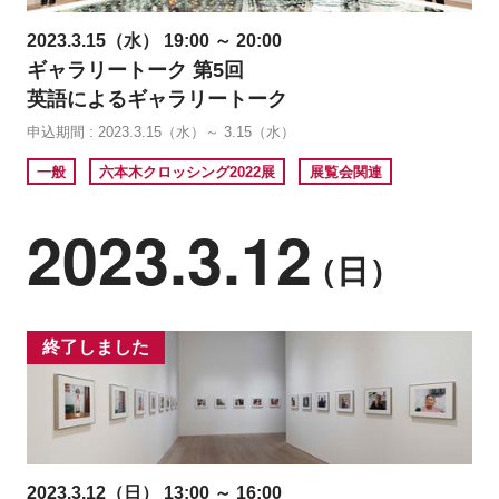
2023.3.15（水） 19:00 ～ 20:00
ギャラリートーク 第5回
英語によるギャラリートーク
申込期間 : 2023.3.15（水）～ 3.15（水）
一般
六本木クロッシング2022展
展覧会関連
2023.3.12
（日）
終了しました
2023.3.12（日） 13:00 ～ 16:00