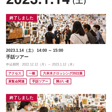
（土）
終了しました
2023.1.14（土） 14:00 ～ 15:00
手話ツアー
申込期間 : 2022.12.12（月）～ 2023.1.12（木）
アクセス
一般
六本木クロッシング2022展
展覧会関連
手話ツアー
障がい者
終了しました