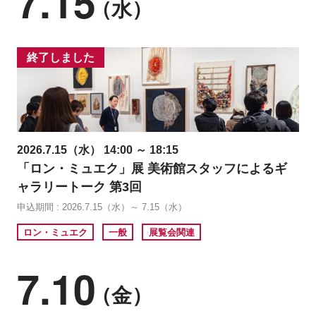
7.15
（水）
終了しました
2026.7.15（水） 14:00 ～ 18:15
「ロン・ミュエク」展 美術館スタッフによるギ
ャラリートーク 第3回
申込期間 : 2026.7.15（水）～ 7.15（水）
ロン・ミュエク
一般
展覧会関連
7.10
（金）