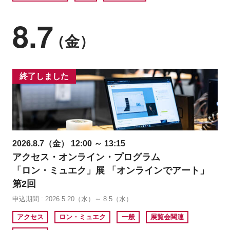
8.7
（金）
終了しました
2026.8.7（金） 12:00 ～ 13:15
アクセス・オンライン・プログラム
「ロン・ミュエク」展 「オンラインでアート」
第2回
申込期間 : 2026.5.20（水）～ 8.5（水）
アクセス
ロン・ミュエク
一般
展覧会関連