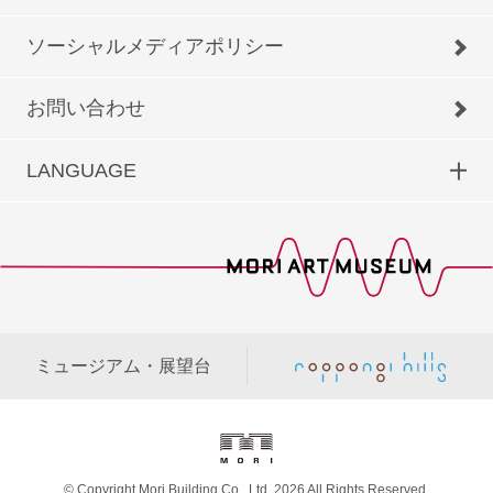
ソーシャルメディアポリシー
お問い合わせ
LANGUAGE
ミュージアム・展望台
© Copyright Mori Building Co., Ltd. 2026 All Rights Reserved.