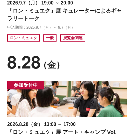
2026.9.7（月） 19:00 ～ 20:00
「ロン・ミュエク」展 キュレーターによるギャ
ラリートーク
申込期間 : 2026.9.7（月）～ 9.7（月）
ロン・ミュエク
一般
展覧会関連
8.28
（金）
参加受付中
2026.8.28（金） 13:00 ～ 17:00
「ロン・ミュエク」展 アート・キャンプ Vol.