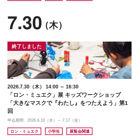
7.30
（木）
終了しました
2026.7.30（木） 14:00 ～ 16:30
「ロン・ミュエク」展 キッズワークショップ
「大きなマスクで『わたし』をつたえよう」第1
回
申込期間 : 2026.6.10（水）～ 7.17（金）
ロン・ミュエク
小学生
展覧会関連