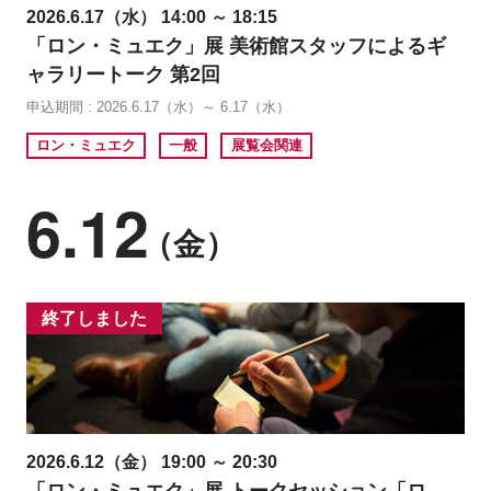
2026.6.17（水） 14:00 ～ 18:15
「ロン・ミュエク」展 美術館スタッフによるギ
ャラリートーク 第2回
申込期間 : 2026.6.17（水）～ 6.17（水）
ロン・ミュエク
一般
展覧会関連
6.12
（金）
終了しました
2026.6.12（金） 19:00 ～ 20:30