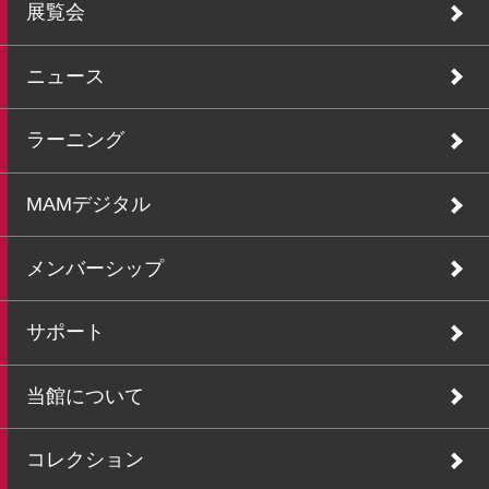
展覧会
ニュース
ラーニング
MAMデジタル
メンバーシップ
サポート
当館について
コレクション