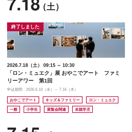
7.18
（土）
終了しました
2026.7.18（土） 09:15 ～ 10:30
「ロン・ミュエク」展 おやこでアート ファミ
リーアワー 第1回
申込期間 : 2026.6.10（水）～ 7.16（木）
おやこでアート
キッズ＆ファミリー
ロン・ミュエク
一般
小学生
展覧会関連
未就学児