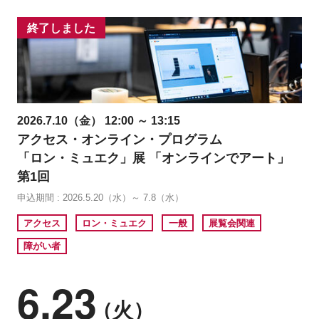
終了しました
2026.7.10（金） 12:00 ～ 13:15
アクセス・オンライン・プログラム
「ロン・ミュエク」展 「オンラインでアート」
第1回
申込期間 : 2026.5.20（水）～ 7.8（水）
アクセス
ロン・ミュエク
一般
展覧会関連
障がい者
6.23
（火）