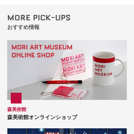
MORE PICK-UPS
おすすめ情報
森美術館
森美術館オンラインショップ