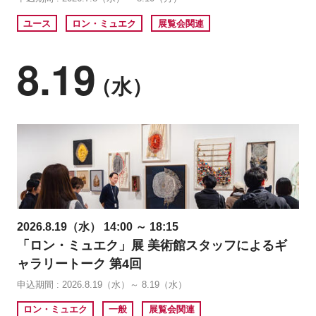
ユース
ロン・ミュエク
展覧会関連
8.19
（水）
2026.8.19（水） 14:00 ～ 18:15
「ロン・ミュエク」展 美術館スタッフによるギ
ャラリートーク 第4回
申込期間 : 2026.8.19（水）～ 8.19（水）
ロン・ミュエク
一般
展覧会関連