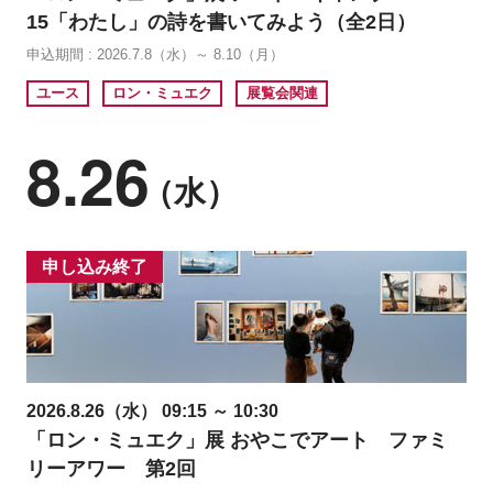
15「わたし」の詩を書いてみよう（全2日）
申込期間 : 2026.7.8（水）～ 8.10（月）
ユース
ロン・ミュエク
展覧会関連
8.26
（水）
申し込み終了
2026.8.26（水） 09:15 ～ 10:30
「ロン・ミュエク」展 おやこでアート ファミ
リーアワー 第2回