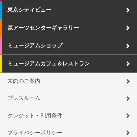
東京シティビュー
森アーツセンターギャラリー
ミュージアムショップ
ミュージアムカフェ＆レストラン
来館のご案内
プレスルーム
クレジット・利用条件
プライバシーポリシー