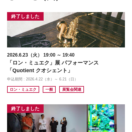
終了しました
2026.6.23（火） 19:00 ～ 19:40
「ロン・ミュエク」展 パフォーマンス
「Quotient クオシェント」
申込期間 : 2026.4.22（水）～ 6.21（日）
ロン・ミュエク
一般
展覧会関連
終了しました