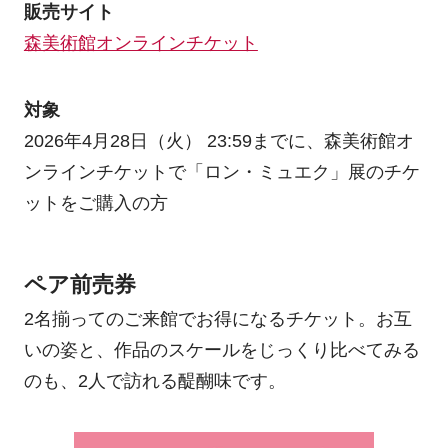
販売サイト
森美術館オンラインチケット
対象
2026年4月28日（火） 23:59までに、森美術館オ
ンラインチケットで「ロン・ミュエク」展のチケ
ットをご購入の方
ペア前売券
2名揃ってのご来館でお得になるチケット。お互
いの姿と、作品のスケールをじっくり比べてみる
のも、2人で訪れる醍醐味です。