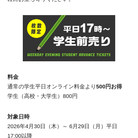
料金
通常の学生平日オンライン料金より
500円お得
学生（高校・大学生）800円
対象日時
2026年4月30日（木）～ 6月29日（月）平日
17:00以降