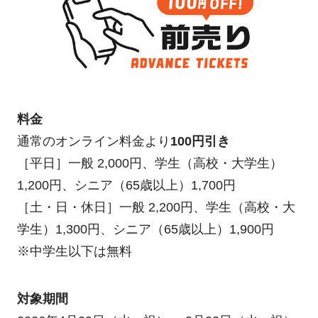
料金
通常のオンライン料金より
100円引き
［平日］一般 2,000円、学生（高校・大学生）
1,200円、シニア（65歳以上）1,700円
［土・日・休日］一般 2,200円、学生（高校・大
学生）1,300円、シニア（65歳以上）1,900円
※中学生以下は無料
対象期間