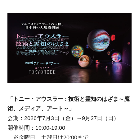
「トニー・アウスラー : 技術と霊知のはざま～魔
術、メディア、アート～」
会期：2026年7月3日（金）～9月27日（日）
開催時間：10:00-19:00
※金曜日、土曜日は20:00まで