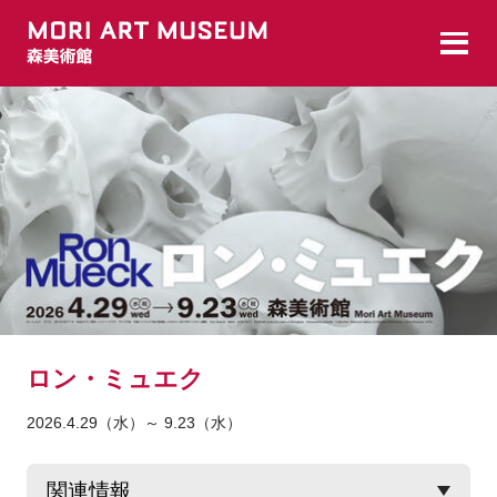
ロン・ミュエク
2026.4.29（水）～ 9.23（水）