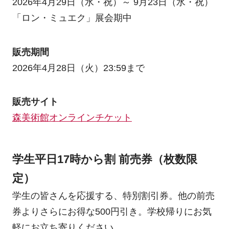
2026年4月29日（水・祝）～ 9月23日（水・祝）
「ロン・ミュエク」展会期中
販売期間
2026年4月28日（火）23:59まで
販売サイト
森美術館オンラインチケット
学生平日17時から割 前売券（枚数限
定）
学生の皆さんを応援する、特別割引券。他の前売
券よりさらにお得な500円引き。学校帰りにお気
軽にお立ち寄りください。