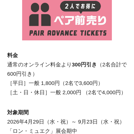
料金
通常のオンライン料金より
300円引き
（2名合計で
600円引き）
［平日］一般 1,800円（2名で3,600円）
［土・日・休日］一般 2,000円 （2名で4,000円）
対象期間
2026年4月29日（水・祝）～ 9月23日（水・祝）
「ロン・ミュエク」展会期中