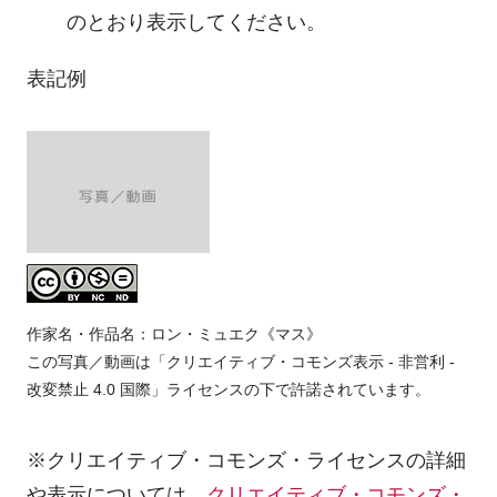
のとおり表示してください。
表記例
作家名・作品名：ロン・ミュエク《マス》
この写真／動画は「クリエイティブ・コモンズ表示 - 非営利 -
改変禁止 4.0 国際」ライセンスの下で許諾されています。
※クリエイティブ・コモンズ・ライセンスの詳細
や表示については、
クリエイティブ・コモンズ・