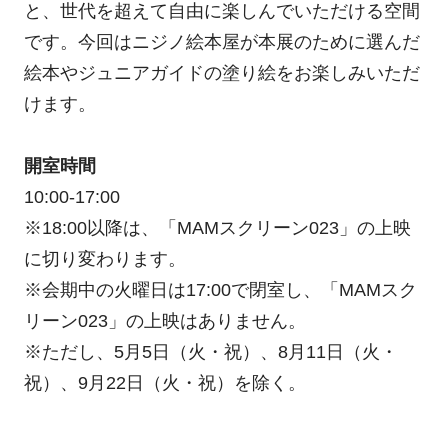
と、世代を超えて自由に楽しんでいただける空間
です。今回はニジノ絵本屋が本展のために選んだ
絵本やジュニアガイドの塗り絵をお楽しみいただ
けます。
開室時間
10:00-17:00
※18:00以降は、「MAMスクリーン023」の上映
に切り変わります。
※会期中の火曜日は17:00で閉室し、「MAMスク
リーン023」の上映はありません。
※ただし、5月5日（火・祝）、8月11日（火・
祝）、9月22日（火・祝）を除く。