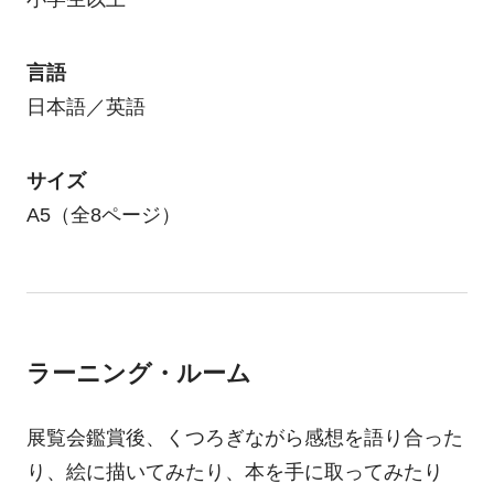
言語
日本語／英語
サイズ
A5（全8ページ）
ラーニング・ルーム
展覧会鑑賞後、くつろぎながら感想を語り合った
り、絵に描いてみたり、本を手に取ってみたり