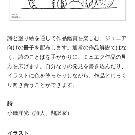
詩と塗り絵を通して作品鑑賞を楽しむ、ジュニア
向けの冊子を配布します。通常の作品解説ではな
く、詩のことばを手がかりに、ミュエク作品の見
方を広げます。自分なりの発見を書き込んだり、
イラストに色を塗ったりしながら、作品とじっく
り向き合うことができます。
詩
小磯洋光（詩人、翻訳家）
イラスト