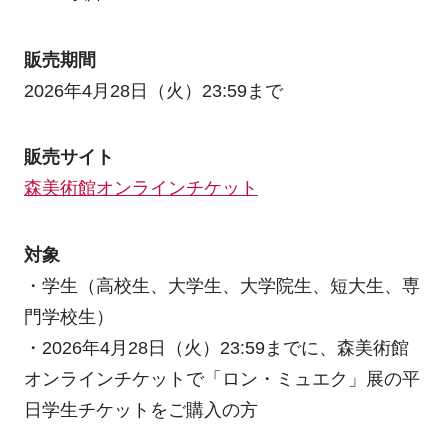
販売期間
2026年4月28日（火）23:59まで
販売サイト
森美術館オンラインチケット
対象
・学生（高校生、大学生、大学院生、短大生、専
門学校生）
・2026年4月28日（火）23:59までに、森美術館
オンラインチケットで「ロン・ミュエク」展の平
日学生チケットをご購入の方