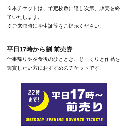
※本チケットは、予定枚数に達し次第、販売を終
了いたします。
※ご来館時に学生証等をご提示ください。
平日17時から割 前売券
仕事帰りや夕食後のひととき、じっくりと作品を
鑑賞したい方におすすめのチケットです。