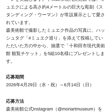
ュエクによる高さ約4メートルの巨大な彫刻《ス
タンディング・ウーマン》が常設展示として愛さ
れています。
森美術館で撮影したミュエク作品の写真に、ハッ
シュタグ「#ミュエク巡り」を添えて投稿してい
ただいた方の中から、抽選で「十和田市現代美術
館 観覧チケット」を5組10名様にプレゼントしま
す。
応募期間
2026年4月29日（水・祝）～6月14日（日）
応募方法
森美術館公式Instagram（@moriartmuseum）を