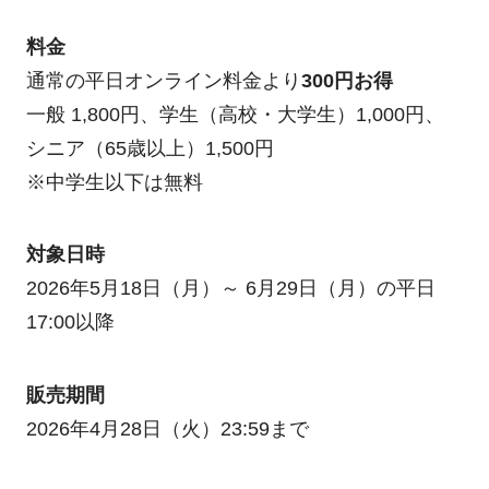
料金
通常の平日オンライン料金より
300円お得
一般 1,800円、学生（高校・大学生）1,000円、
シニア（65歳以上）1,500円
※中学生以下は無料
対象日時
2026年5月18日（月）～ 6月29日（月）の平日
17:00以降
販売期間
2026年4月28日（火）23:59まで