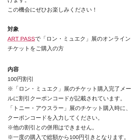
この機会にぜひお楽しみください！
対象
ART PASS
で「ロン・ミュエク」展のオンライン
チケットをご購入の方
内容
100円割引
※「ロン・ミュエク」展のチケット購入完了メー
ルに割引クーポンコードが記載されています。
「トニー・アウスラー」展のチケット購入時に、
クーポンコードを入力してください。
※他の割引との併用はできません。
※一度の購入で総額から100円引きとなります。