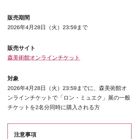
販売期間
2026年4月28日（火）23:59まで
販売サイト
森美術館オンラインチケット
対象
2026年4月28日（火）23:59までに、森美術館オ
ンラインチケットで「ロン・ミュエク」展の一般
チケットを2名分同時に購入される方
注意事項