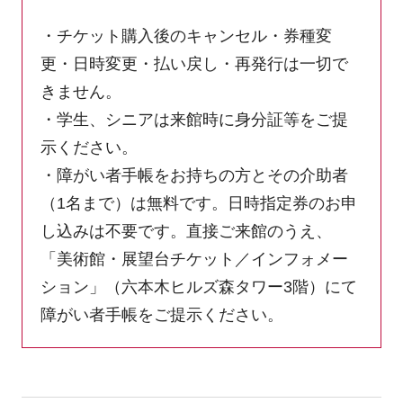
・チケット購入後のキャンセル・券種変
更・日時変更・払い戻し・再発行は一切で
きません。
・学生、シニアは来館時に身分証等をご提
示ください。
・障がい者手帳をお持ちの方とその介助者
（1名まで）は無料です。日時指定券のお申
し込みは不要です。直接ご来館のうえ、
「美術館・展望台チケット／インフォメー
ション」（六本⽊ヒルズ森タワー3階）にて
障がい者⼿帳をご提⽰ください。