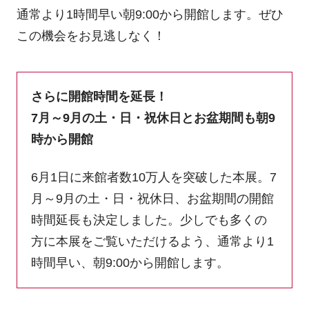
通常より1時間早い朝9:00から開館します。ぜひ
この機会をお見逃しなく！
さらに開館時間を延長！
7月～9月の土・日・祝休日とお盆期間も朝9
時から開館
6月1日に来館者数10万人を突破した本展。7
月～9月の土・日・祝休日、お盆期間の開館
時間延長も決定しました。少しでも多くの
方に本展をご覧いただけるよう、通常より1
時間早い、朝9:00から開館します。