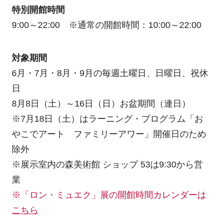
特別開館時間
9:00～22:00 ※通常の開館時間：10:00～22:00
対象期間
6月・7月・8月・9月の毎週土曜日、日曜日、祝休
日
8月8日（土）～16日（日）お盆期間（連日）
※7月18日（土）はラーニング・プログラム「お
やこでアート ファミリーアワー」開催日のため
除外
※展示室内の森美術館 ショップ 53は9:30から営
業
※「ロン・ミュエク」展の開館時間カレンダーは
こちら