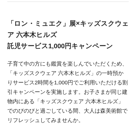
「ロン・ミュエク」展×キッズスクウェ
ア 六本木ヒルズ
託児サービス1,000円キャンペーン
子育て中の方にも鑑賞を楽しんでいただくため、
「キッズスクウェア 六本木ヒルズ」の一時預か
りサービス2時間を1,000円でご利用いただける割
引キャンペーンを実施します。お子さまが同じ建
物内にある「キッズスクウェア 六本木ヒルズ」
でのびのびと過ごしている間、大人は森美術館で
リフレッシュしてみませんか。