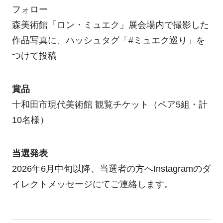
フォロー
森美術館「ロン・ミュエク」展会場内で撮影した
作品写真に、ハッシュタグ「#ミュエク巡り」を
つけて投稿
賞品
十和田市現代美術館 観覧チケット（ペア5組・計
10名様）
当選発表
2026年6月中旬以降、当選者の方へInstagramのダ
イレクトメッセージにてご連絡します。