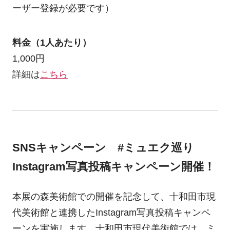
ーザー登録が必要です）
料金（1人あたり）
1,000円
詳細は
こちら
SNSキャンペーン #ミュエク巡り
Instagram写真投稿キャンペーン開催！
本展の森美術館での開催を記念して、十和田市現
代美術館と連携したInstagram写真投稿キャンペ
ーンを実施します。十和田市現代美術館では、ミ