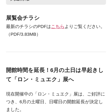
展覧会チラシ
最新のチラシのPDFは
こちら
よりご覧ください。
（PDF/3.83MB）
開館時間を延長！6月の土日は早起きし
て「ロン・ミュエク」展へ
現在開催中の「ロン・ミュエク」展は、ご好評に
つき、6月の土曜日、日曜日の開館延長が決定し
ました。