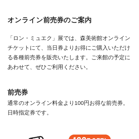
オンライン前売券のご案内
「ロン・ミュエク」展では、森美術館オンライン
チケットにて、当日券よりお得にご購入いただけ
る各種前売券を販売いたします。ご来館の予定に
あわせて、ぜひご利用ください。
前売券
通常のオンライン料金より100円お得な前売券。
日時指定券です。