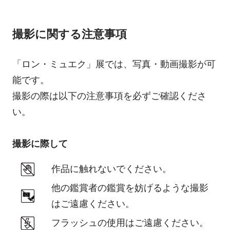
撮影に関する注意事項
「ロン・ミュエク」展では、写真・動画撮影が可
能です。
撮影の際は以下の注意事項を必ずご確認くださ
い。
撮影に際して
作品に触れないでください。
他の鑑賞者の鑑賞を妨げるような撮影
はご遠慮ください。
フラッシュの使用はご遠慮ください。