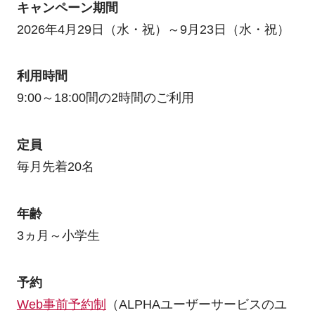
キャンペーン期間
2026年4月29日（水・祝）～9月23日（水・祝）
利用時間
9:00～18:00間の2時間のご利用
定員
毎月先着20名
年齢
3ヵ月～小学生
予約
Web事前予約制
（ALPHAユーザーサービスのユ