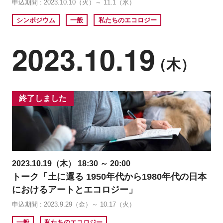
申込期間 : 2023.10.10（火）～ 11.1（水）
シンポジウム
一般
私たちのエコロジー
2023.10.19
（木）
終了しました
2023.10.19（木） 18:30 ～ 20:00
トーク「土に還る 1950年代から1980年代の日本
におけるアートとエコロジー」
申込期間 : 2023.9.29（金）～ 10.17（火）
一般
私たちのエコロジー