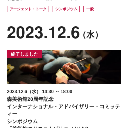
アージェント・トーク
シンポジウム
一般
2023.12.6
（水）
終了しました
2023.12.6（水） 14:30 ～ 18:00
森美術館20周年記念
インターナショナル・アドバイザリー・コミッテ
ィー
シンポジウム