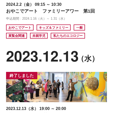
2024.2.2（金） 09:15 ～ 10:30
おやこでアート ファミリーアワー 第1回
申込期間 : 2024.1.16（火）～ 1.31（水）
おやこでアート
キッズ＆ファミリー
一般
展覧会関連
未就学児
私たちのエコロジー
2023.12.13
（水）
終了しました
2023.12.13（水） 19:00 ～ 20:00