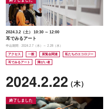
終了しました
2024.3.2（土） 10:30 ～ 12:00
耳でみるアート
申込期間 : 2024.2.7（水）～ 2.28（水）
アクセス
一般
展覧会関連
私たちのエコロジー
耳でみるアート
障がい者
2024.2.22
（木）
終了しました