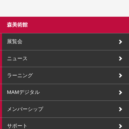
森美術館
展覧会
ニュース
ラーニング
MAMデジタル
メンバーシップ
サポート