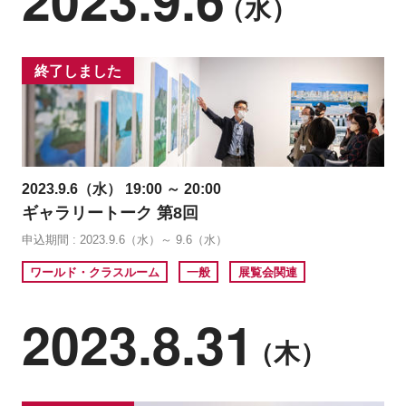
（水）
終了しました
2023.9.6（水） 19:00 ～ 20:00
ギャラリートーク 第8回
申込期間 : 2023.9.6（水）～ 9.6（水）
ワールド・クラスルーム
一般
展覧会関連
2023.8.31
（木）