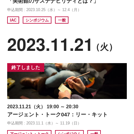
「美術館のサステナビリティとは？」
申込期間 : 2023.10.25（水）～ 12.4（月）
IAC
シンポジウム
一般
2023.11.21
（火）
終了しました
2023.11.21（火） 19:00 ～ 20:30
アージェント・トーク047：リー・キット
申込期間 : 2023.11.1（水）～ 11.19（日）
アージェント・トーク
シンポジウム
一般