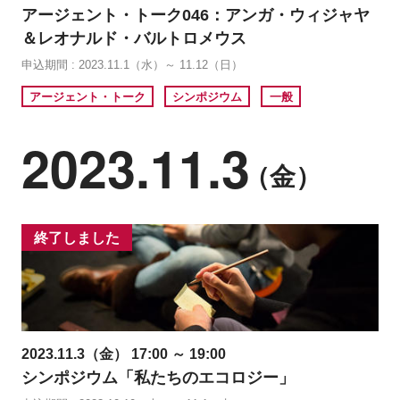
アージェント・トーク046：アンガ・ウィジャヤ
＆レオナルド・バルトロメウス
申込期間 : 2023.11.1（水）～ 11.12（日）
アージェント・トーク
シンポジウム
一般
2023.11.3
（金）
終了しました
2023.11.3（金） 17:00 ～ 19:00
シンポジウム「私たちのエコロジー」