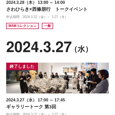
2024.3.28（木） 13:00 ～ 14:00
さわひらき×西條朋行 トークイベント
申込期間 : 2024.3.22（金）～ 3.27（水）
MAMコレクション
一般
2024.3.27
（水）
終了しました
2024.3.27（水） 17:00 ～ 17:45
ギャラリートーク 第3回
申込期間 : 2024.3.27（水）～ 3.27（水）