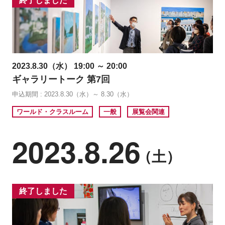
終了しました
2023.8.30（水） 19:00 ～ 20:00
ギャラリートーク 第7回
申込期間 : 2023.8.30（水）～ 8.30（水）
ワールド・クラスルーム
一般
展覧会関連
2023.8.26
（土）
終了しました