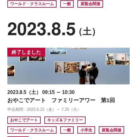
ワールド・クラスルーム
一般
展覧会関連
2023.8.5
（土）
終了しました
2023.8.5（土） 09:15 ～ 10:30
おやこでアート ファミリーアワー 第1回
申込期間 : 2023.6.23（金）～ 7.25（火）
おやこでアート
キッズ＆ファミリー
ワールド・クラスルーム
一般
小学生
展覧会関連