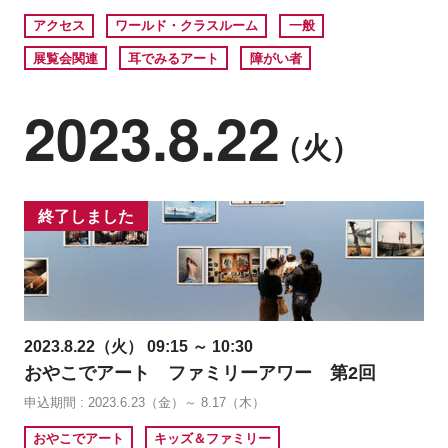
アクセス
ワールド・クラスルーム
一般
展覧会関連
耳でみるアート
障がい者
2023.8.22
（火）
終了しました
2023.8.22（火） 09:15 ～ 10:30
おやこでアート ファミリーアワー 第2回
申込期間 : 2023.6.23（金）～ 8.17（木）
おやこでアート
キッズ＆ファミリー