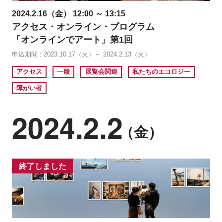
2024.2.16（金） 12:00 ～ 13:15
アクセス・オンライン・プログラム
「オンラインでアート」第1回
申込期間 : 2023.10.17（火）～ 2024.2.13（火）
アクセス
一般
展覧会関連
私たちのエコロジー
障がい者
2024.2.2
（金）
終了しました