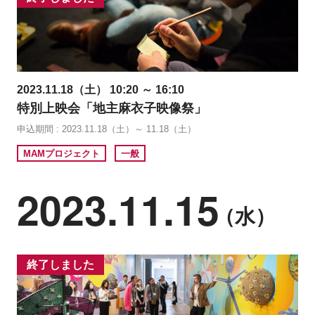
2023.11.18（土） 10:20 ～ 16:10
特別上映会「地主麻衣子映像祭」
申込期間 : 2023.11.18（土）～ 11.18（土）
MAMプロジェクト
一般
2023.11.15
（水）
終了しました