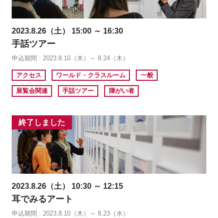
2023.8.26（土） 15:00 ～ 16:30
手話ツアー
申込期間 : 2023.8.10（木）～ 8.24（木）
アクセス
ワールド・クラスルーム
一般
展覧会関連
手話ツアー
障がい者
終了しました
2023.8.26（土） 10:30 ～ 12:15
耳でみるアート
申込期間 : 2023.8.10（木）～ 8.23（水）