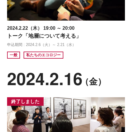
2024.2.22（木） 19:00 ～ 20:00
トーク「地層について考える」
申込期間 : 2024.2.6（火）～ 2.21（水）
一般
私たちのエコロジー
2024.2.16
（金）
終了しました