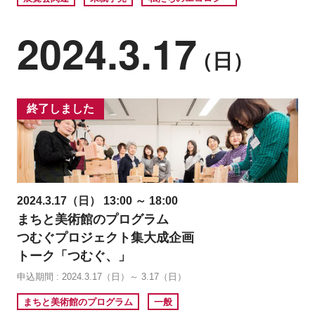
2024.3.17
（日）
終了しました
2024.3.17（日） 13:00 ～ 18:00
まちと美術館のプログラム
つむぐプロジェクト集大成企画
トーク「つむぐ、」
申込期間 : 2024.3.17（日）～ 3.17（日）
まちと美術館のプログラム
一般