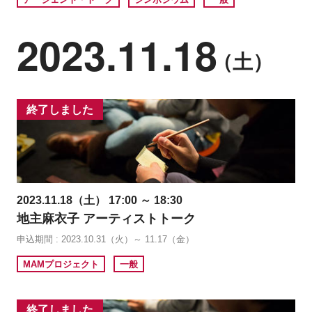
2023.11.18
（土）
終了しました
2023.11.18（土） 17:00 ～ 18:30
地主麻衣子 アーティストトーク
申込期間 : 2023.10.31（火）～ 11.17（金）
MAMプロジェクト
一般
終了しました