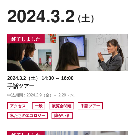
2024.3.2
（土）
終了しました
2024.3.2（土） 14:30 ～ 16:00
手話ツアー
申込期間 : 2024.2.9（金）～ 2.29（木）
アクセス
一般
展覧会関連
手話ツアー
私たちのエコロジー
障がい者