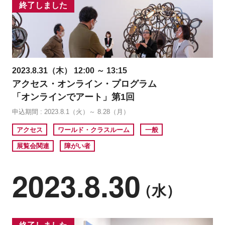
終了しました
2023.8.31（木） 12:00 ～ 13:15
アクセス・オンライン・プログラム
「オンラインでアート」第1回
申込期間 : 2023.8.1（火）～ 8.28（月）
アクセス
ワールド・クラスルーム
一般
展覧会関連
障がい者
2023.8.30
（水）