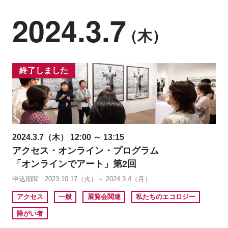
2024.3.7
（木）
終了しました
2024.3.7（木） 12:00 ～ 13:15
アクセス・オンライン・プログラム
「オンラインでアート」第2回
申込期間 : 2023.10.17（火）～ 2024.3.4（月）
アクセス
一般
展覧会関連
私たちのエコロジー
障がい者