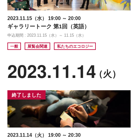
2023.11.15（水） 19:00 ～ 20:00
ギャラリートーク 第1回（英語）
申込期間 : 2023.11.15（水）～ 11.15（水）
一般
展覧会関連
私たちのエコロジー
2023.11.14
（火）
終了しました
2023.11.14（火） 19:00 ～ 20:30