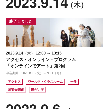
2023.9.14
（木）
終了しました
2023.9.14（木） 12:00 ～ 13:15
アクセス・オンライン・プログラム
「オンラインでアート」第2回
申込期間 : 2023.8.1（火）～ 9.11（月）
アクセス
ワールド・クラスルーム
一般
展覧会関連
障がい者
2023.9.6