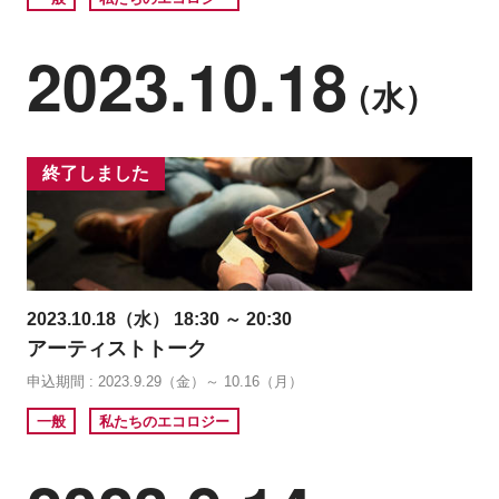
2023.10.18
（水）
終了しました
2023.10.18（水） 18:30 ～ 20:30
アーティストトーク
申込期間 : 2023.9.29（金）～ 10.16（月）
一般
私たちのエコロジー