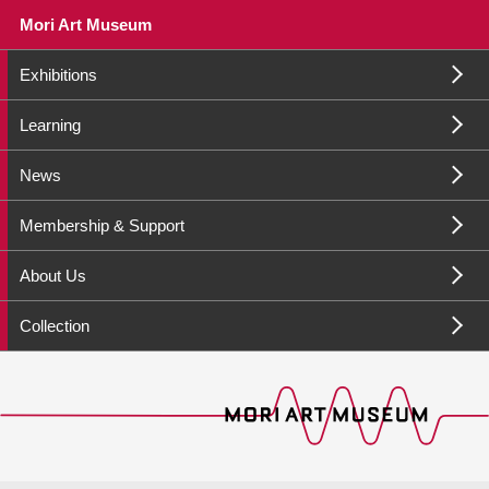
Mori Art Museum
Exhibitions
Learning
News
Membership & Support
About Us
Collection