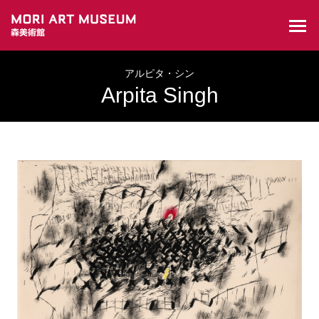
アルピタ・シン
Arpita Singh