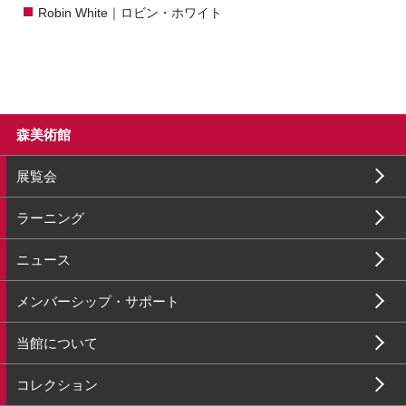
Robin White｜ロビン・ホワイト
森美術館
展覧会
ラーニング
ニュース
メンバーシップ・サポート
当館について
コレクション